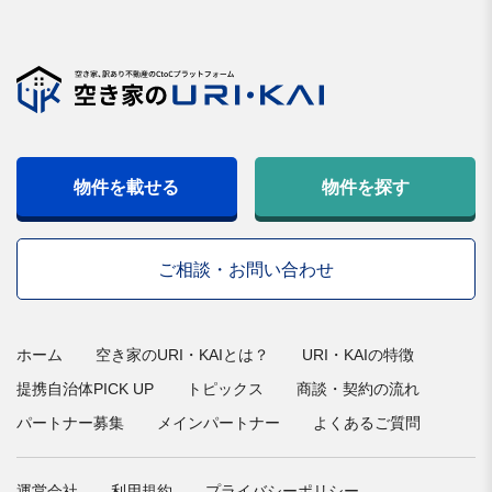
物件を載せる
物件を探す
ご相談・お問い合わせ
ホーム
空き家のURI・KAIとは？
URI・KAIの特徴
提携自治体PICK UP
トピックス
商談・契約の流れ
パートナー募集
メインパートナー
よくあるご質問
運営会社
利用規約
プライバシーポリシー