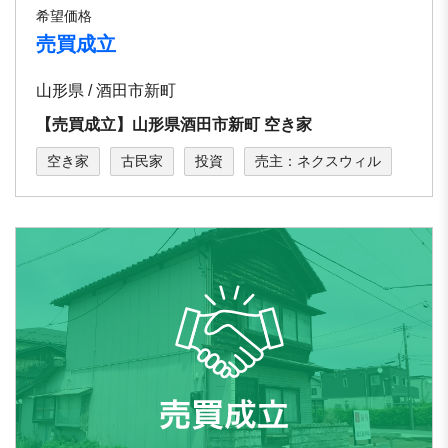
希望価格
売買成立
山形県 / 酒田市新町
【売買成立】山形県酒田市新町 空き家
空き家
古民家
投資
売主：ネクスウィル