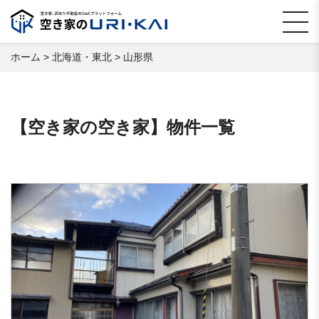
ホーム
>
北海道・東北
>
山形県
【空き家の空き家】物件一覧