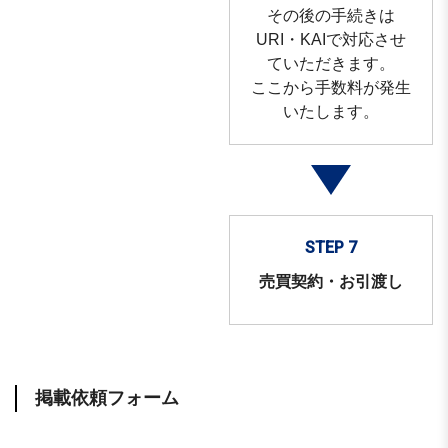
その後の手続きは
URI・KAIで対応させ
て
いただきます。
ここから手数料が発生
いたします。
STEP 7
売買契約・お引渡し
掲載依頼フォーム