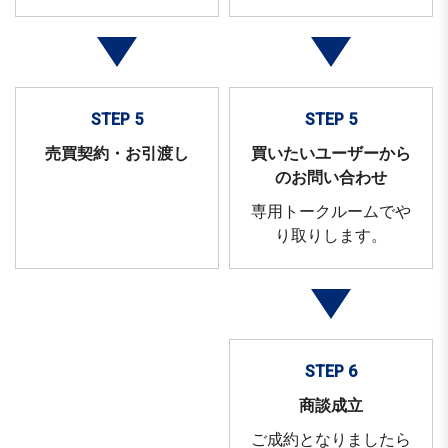
STEP 5
STEP 5
売買契約・お引渡し
買いたいユーザーから
のお問い合わせ
専用トークルームでや
り取りします。
STEP 6
商談成立
ご成約となりましたら