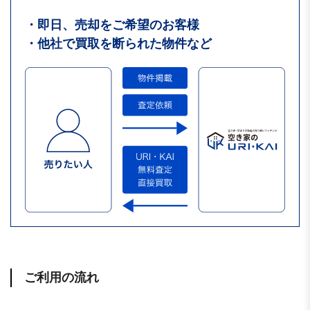
・即日、売却をご希望のお客様
・他社で買取を断られた物件など
ご利用の流れ