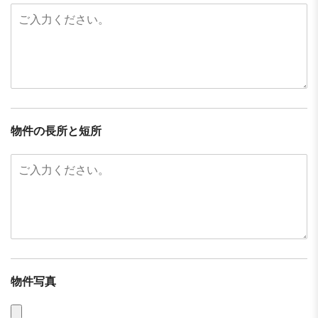
物件の長所と短所
物件写真