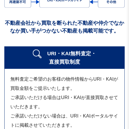
不動産会社から買取を断られた不動産や仲介でなか
なか買い手がつかない不動産も掲載可能です。
URI・KAI無料査定・
直接買取制度
無料査定ご希望のお客様の物件情報からURI・KAIが
買取金額をご提示いたします。
ご承諾いただける場合はURI・KAIが直接買取させて
いただきます。
ご承諾いただけない場合は、URI・KAIポータルサイ
トに掲載させていただきます。