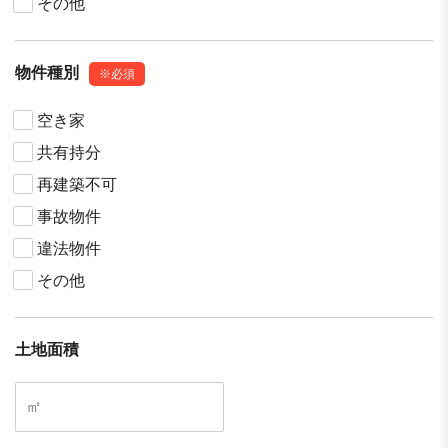
その他
物件種別
※必須
空き家
共有持分
再建築不可
事故物件
違法物件
その他
⼟地面積