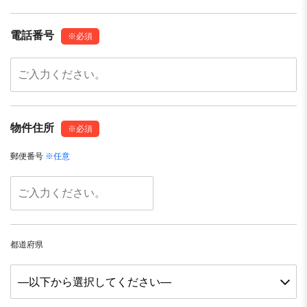
電話番号
※必須
物件住所
※必須
郵便番号
※任意
都道府県