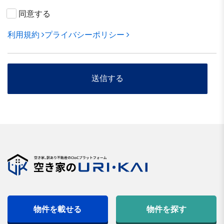
同意する
利用規約
プライバシーポリシー
物件を載せる
物件を探す