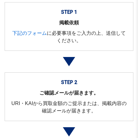
STEP 1
掲載依頼
下記のフォーム
に必要事項をご入力の上、送信して
ください。
STEP 2
ご確認メールが届きます。
URI・KAIから買取金額のご提示または、掲載内容の
確認メールが届きます。