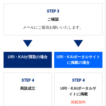
STEP 3
ご確認
メールにご返信お願いいたします。
URI・KAIが買取の場合
URI・KAIポータルサイト
に掲載の場合
STEP 4
STEP 4
商談成立
URI・KAIポータルサ
イトに掲載
掲載無料