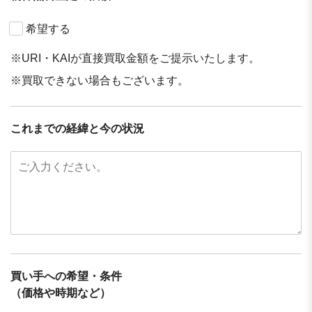
希望する
※URI・KAIが直接買取金額をご提示いたします。
※買取できない場合もございます。
これまでの経緯と今の状況
買い⼿への希望・条件
（価格や時期など）