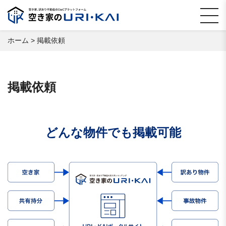
ホーム
>
掲載依頼
掲載依頼
どんな物件でも掲載可能