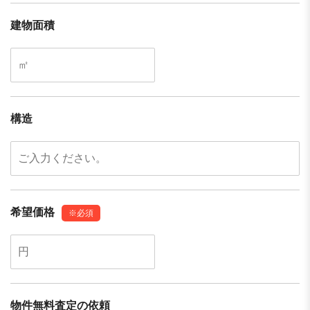
建物面積
構造
希望価格
※必須
物件無料査定の依頼