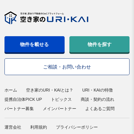
物件を載せる
物件を探す
ご相談・お問い合わせ
ホーム
空き家のURI・KAIとは？
URI・KAIの特徴
提携自治体PICK UP
トピックス
商談・契約の流れ
パートナー募集
メインパートナー
よくあるご質問
運営会社
利用規約
プライバシーポリシー