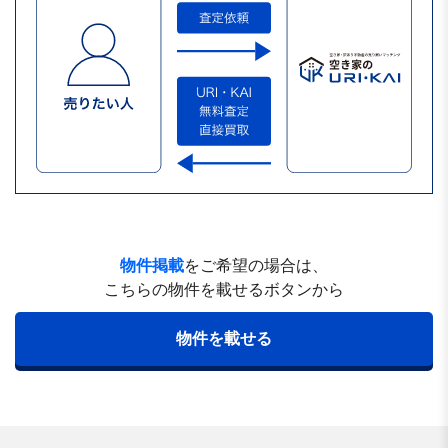
物件掲載
をご希望の場合は、
こちらの物件を載せるボタンから
物件を載せる