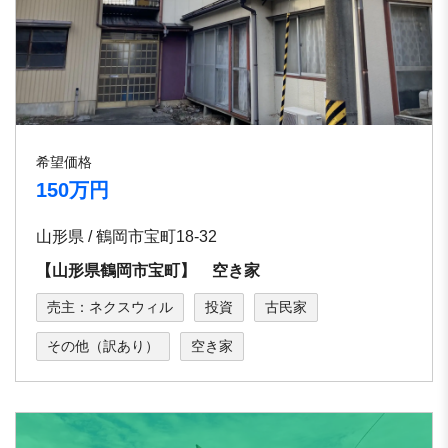
希望価格
150万円
山形県 / 鶴岡市宝町18-32
【山形県鶴岡市宝町】 空き家
売主：ネクスウィル
投資
古民家
その他（訳あり）
空き家