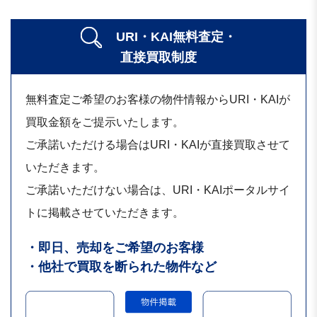
URI・KAI無料査定・
直接買取制度
無料査定ご希望のお客様の物件情報からURI・KAIが
買取金額をご提示いたします。
ご承諾いただける場合はURI・KAIが直接買取させて
いただきます。
ご承諾いただけない場合は、URI・KAIポータルサイ
トに掲載させていただきます。
・即日、売却をご希望のお客様
・他社で買取を断られた物件など