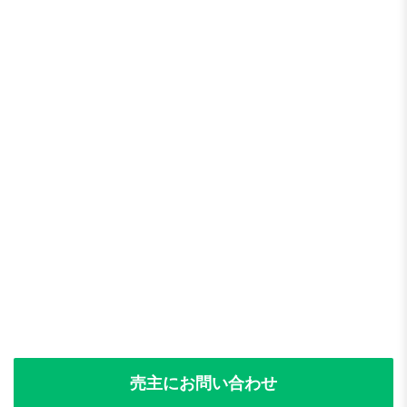
売主にお問い合わせ