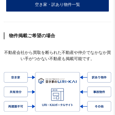
空き家・訳あり物件一覧
物件掲載ご希望の場合
不動産会社から買取を断られた不動産や仲介でなかなか買
い手がつかない不動産も掲載可能です。