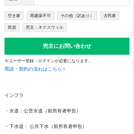
空き家
再建築不可
その他（訳あり）
古民家
投資
売主：ネクスウィル
売主にお問い合わせ
※ユーザー登録・ログインが必要になります。
商談・契約の流れはこちら
インフラ
・水道：公営水道（前所有者申告）
・下水道： 公共下水（前所有者申告）