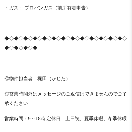
・ガス： プロパンガス（前所有者申告）
◆◇◆◇◆◇◆◇◆◇◆◇◆◇◆◇◆◇◆◇◆◇◆◇◆◇
◆◇◆◇◆◇◆
◎物件担当者：梶田（かじた）
◎営業時間外はメッセージのご返信はできませんのでご了
承ください
営業時間：9～18時 定休日：土日祝、夏季休暇、冬季休暇