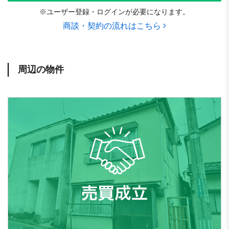
※ユーザー登録・ログインが必要になります。
商談・契約の流れはこちら
周辺の物件