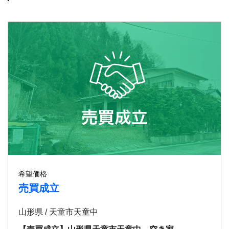
希望価格
売買成立
山形県 / 天童市天童中