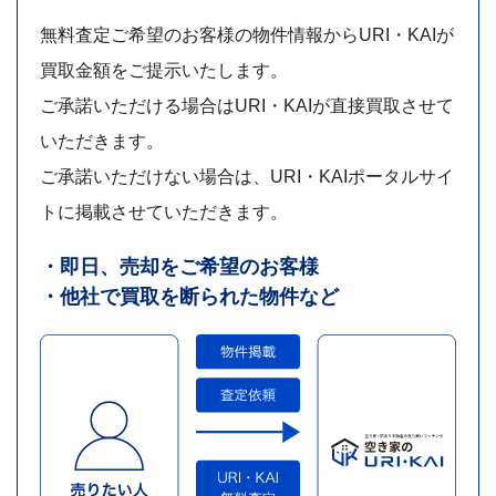
無料査定ご希望のお客様の物件情報からURI・KAIが
買取金額をご提示いたします。
ご承諾いただける場合はURI・KAIが直接買取させて
いただきます。
ご承諾いただけない場合は、URI・KAIポータルサイ
トに掲載させていただきます。
・即日、売却をご希望のお客様
・他社で買取を断られた物件など