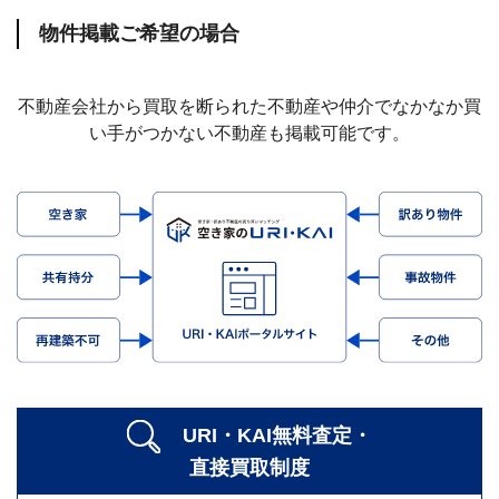
物件掲載ご希望の場合
不動産会社から買取を断られた不動産や仲介でなかなか買
い手がつかない不動産も掲載可能です。
URI・KAI無料査定・
直接買取制度