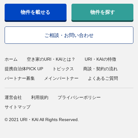
物件を載せる
物件を探す
ご相談・お問い合わせ
ホーム
空き家のURI・KAIとは？
URI・KAIの特徴
提携自治体PICK UP
トピックス
商談・契約の流れ
パートナー募集
メインパートナー
よくあるご質問
運営会社
利用規約
プライバシーポリシー
サイトマップ
© 2021 URI・KAI All Rights Reserved.