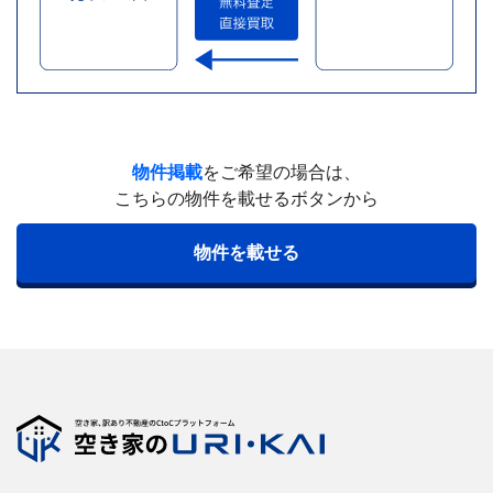
物件掲載
をご希望の場合は、
こちらの物件を載せるボタンから
物件を載せる