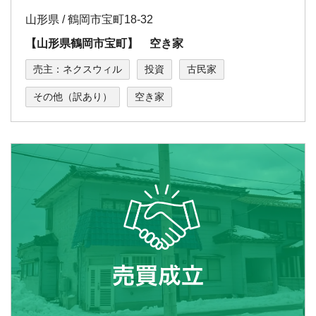
山形県 / 鶴岡市宝町18-32
【山形県鶴岡市宝町】 空き家
売主：ネクスウィル
投資
古民家
その他（訳あり）
空き家