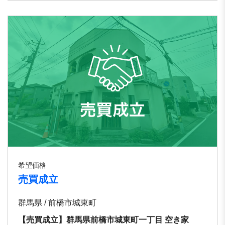
希望価格
売買成立
群馬県 / 前橋市城東町
【売買成立】群馬県前橋市城東町一丁目 空き家