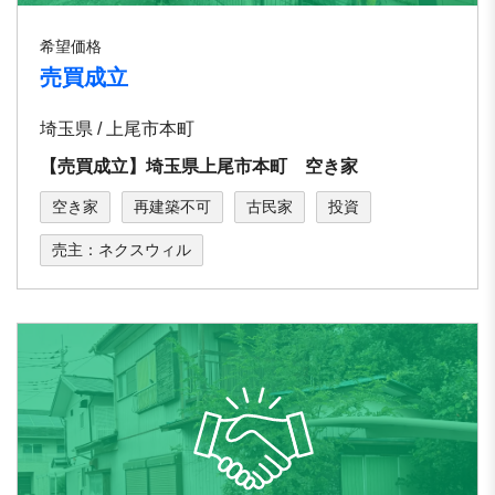
希望価格
売買成立
埼玉県 / 上尾市本町
【売買成立】埼玉県上尾市本町 空き家
空き家
再建築不可
古民家
投資
売主：ネクスウィル