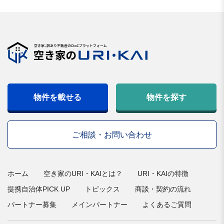
物件を載せる
物件を探す
ご相談・お問い合わせ
ホーム
空き家のURI・KAIとは？
URI・KAIの特徴
提携自治体PICK UP
トピックス
商談・契約の流れ
パートナー募集
メインパートナー
よくあるご質問