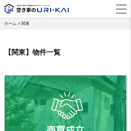
ホーム
>
関東
【関東】物件一覧