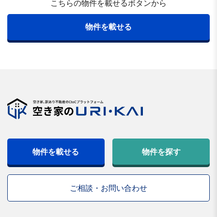
こちらの物件を載せるボタンから
物件を載せる
物件を載せる
物件を探す
ご相談・お問い合わせ