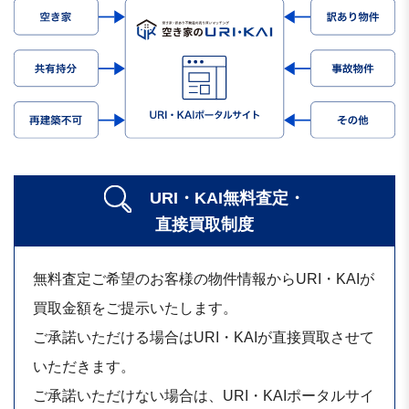
URI・KAI無料査定・
直接買取制度
無料査定ご希望のお客様の物件情報からURI・KAIが
買取金額をご提示いたします。
ご承諾いただける場合はURI・KAIが直接買取させて
いただきます。
ご承諾いただけない場合は、URI・KAIポータルサイ