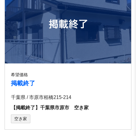
希望価格
掲載終了
千葉県 / 市原市栢橋215-214
【掲載終了】千葉県市原市 空き家
空き家