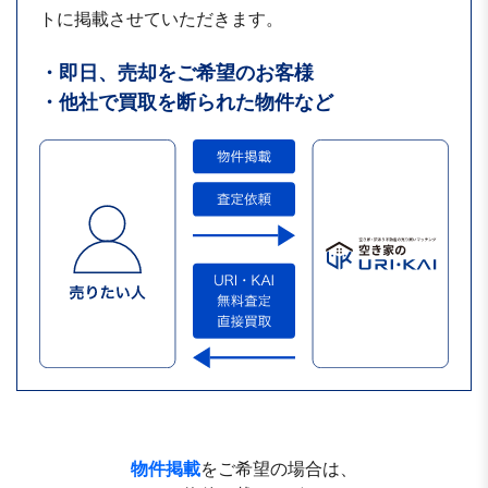
トに掲載させていただきます。
・即日、売却をご希望のお客様
・他社で買取を断られた物件など
物件掲載
をご希望の場合は、