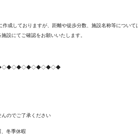
参考に作成しておりますが、距離や徒歩分数、施設名称等につい
各施設にてご確認をお願いいたします。
◆◇◆◇◆◇◆◇◆◇◆◇◆
せんのでご了承ください
暇、冬季休暇