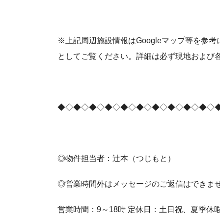
※上記周辺施設情報はGoogleマップ等を
としてご覧ください。詳細は必ず現地および
◆◇◆◇◆◇◆◇◆◇◆◇◆◇◆◇◆◇◆◇
◎物件担当者：辻本（つじもと）
◎営業時間外はメッセージのご返信はできま
営業時間：9～18時 定休日：土日祝、夏季休