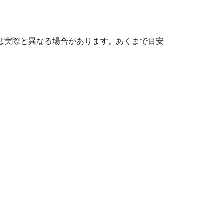
ては実際と異なる場合があります。あくまで目安