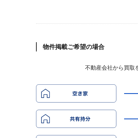
物件掲載ご希望の場合
不動産会社から買取