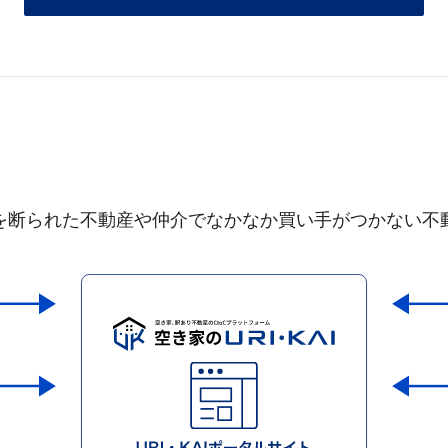
を断られた不動産や仲介でなかなか買い手がつかない不