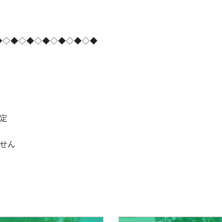
◆◇◆◇◆◇◆◇◆◇◆◇◆
定
せん