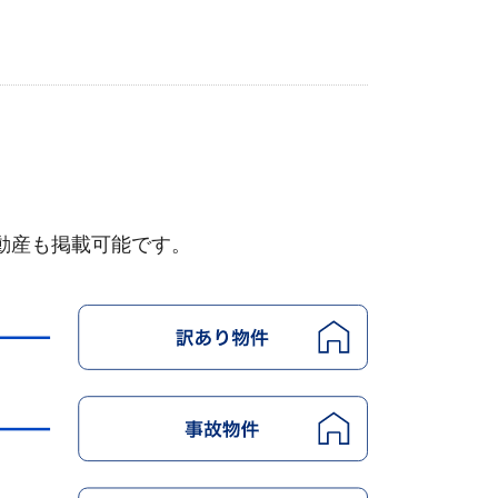
動産も掲載可能です。