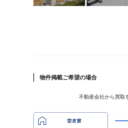
物件掲載ご希望の場合
不動産会社から買取