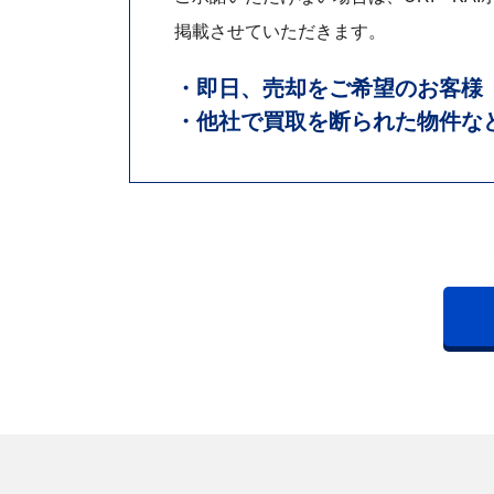
掲載させていただきます。
・即日、売却をご希望のお客様
・他社で買取を断られた物件な