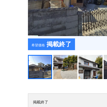
掲載終了
希望価格
掲載終了