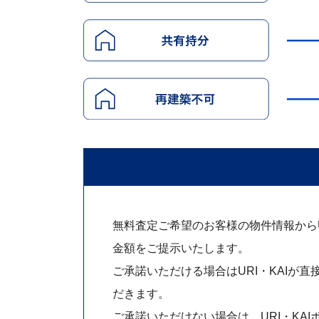
無料査定ご希望のお客様の物件情報からUR
金額をご提示いたします。
ご承諾いただける場合はURI・KAIが直
だきます。
ご承諾いただけない場合は、URI・KAI