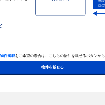
ど
物件掲載
をご希望の場合は、
こちらの物件を載せるボタンから
物件を載せる