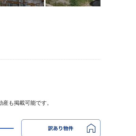
動産も掲載可能です。