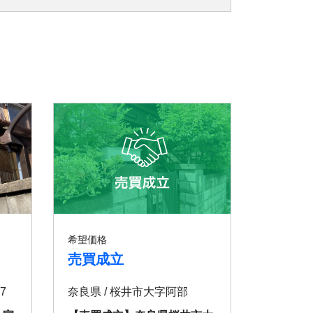
希望価格
売買成立
7
奈良県 / 桜井市大字阿部