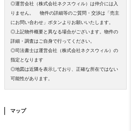
◎運営会社（株式会社ネクスウィル）は仲介には入
りません。 　物件の詳細等のご質問・交渉は「売主
にお問い合わせ」ボタンよりお願いいたします。

◎上記物件概要と異なる場合がございます。物件の
詳細・調査はご自身で行ってください。

◎司法書士は運営会社（株式会社ネクスウィル）の
指定となります

◎地図は近隣を表示しており、正確な所在ではない
可能性があります。
マップ