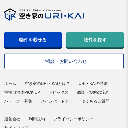
物件を載せる
物件を探す
ご相談・お問い合わせ
ホーム
空き家のURI・KAIとは？
URI・KAIの特徴
提携自治体PICK UP
トピックス
商談・契約の流れ
パートナー募集
メインパートナー
よくあるご質問
運営会社
利用規約
プライバシーポリシー
サイトマップ