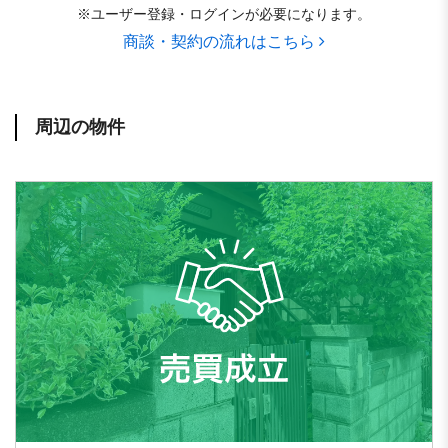
※ユーザー登録・ログインが必要になります。
商談・契約の流れはこちら
周辺の物件