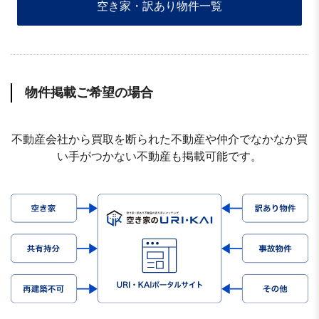
空き家・訳あり物件一覧
物件掲載ご希望の場合
不動産会社から買取を断られた不動産や仲介でなかなか買
い手がつかない不動産も掲載可能です。