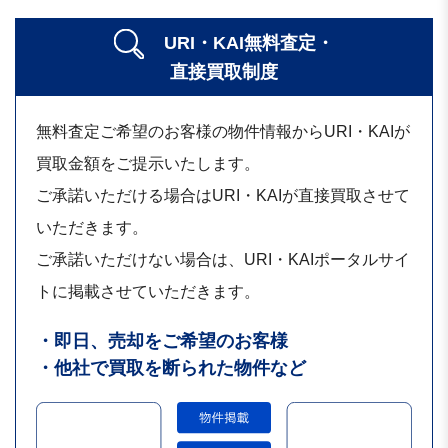
URI・KAI無料査定・
直接買取制度
無料査定ご希望のお客様の物件情報からURI・KAIが
買取金額をご提示いたします。
ご承諾いただける場合はURI・KAIが直接買取させて
いただきます。
ご承諾いただけない場合は、URI・KAIポータルサイ
トに掲載させていただきます。
・即日、売却をご希望のお客様
・他社で買取を断られた物件など