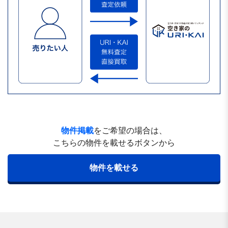
物件掲載
をご希望の場合は、
こちらの物件を載せるボタンから
物件を載せる