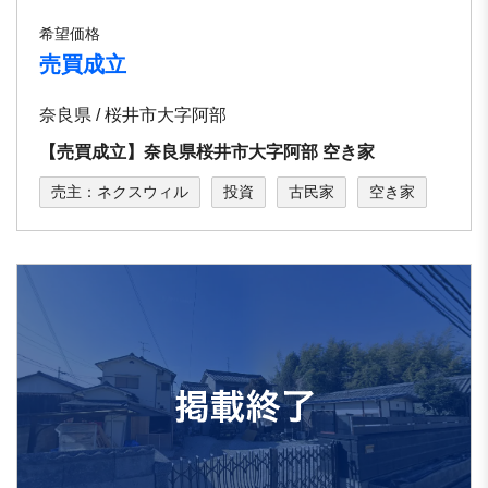
希望価格
売買成立
奈良県 / 桜井市大字阿部
【売買成立】奈良県桜井市大字阿部 空き家
売主：ネクスウィル
投資
古民家
空き家