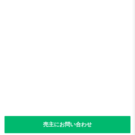
売主にお問い合わせ