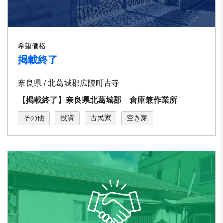
希望価格
掲載終了
奈良県 / 北葛城郡広陵町古寺
【掲載終了】奈良県北葛城郡 倉庫兼作業所
その他
投資
古民家
空き家