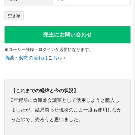
空き家
売主にお問い合わせ
※ユーザー登録・ログインが必要になります。
商談・契約の流れはこちら
【これまでの経緯と今の状況】
2年程前に倉庫兼会議室として活用しようと購入し
ましたが、結局買った現状のまま一度も使用しなか