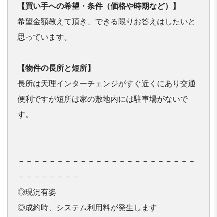
【買い⼿への希望・条件（価格や時期など）】
希望金額教えて頂き、できる限りお答えはしたいと
【物件の長所と短所】
長所は天理インターチェンジがすぐ近くにあり交通
便利ですが短所は家の敷地内には駐車場がないで
す。

－－－－－－－－－－－－－－－－－－－－－－－
－－－－－－－－

◎現況有姿

◎成約時、システム利用料が発生します
