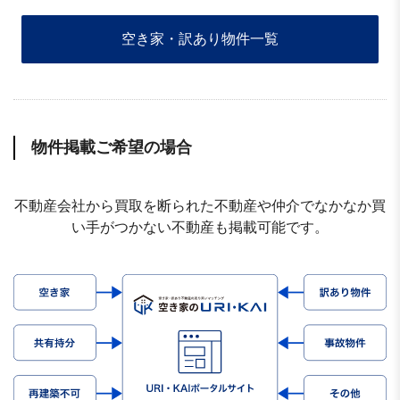
空き家・訳あり物件一覧
物件掲載ご希望の場合
不動産会社から買取を断られた不動産や仲介でなかなか買
い手がつかない不動産も掲載可能です。