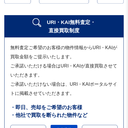
URI・KAI無料査定・
直接買取制度
無料査定ご希望のお客様の物件情報からURI・KAIが
買取金額をご提示いたします。
ご承諾いただける場合はURI・KAIが直接買取させて
いただきます。
ご承諾いただけない場合は、URI・KAIポータルサイ
トに掲載させていただきます。
・即日、売却をご希望のお客様
・他社で買取を断られた物件など