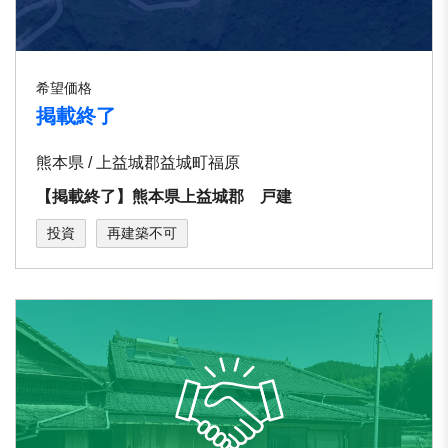
希望価格
掲載終了
熊本県 / 上益城郡益城町福原
【掲載終了】熊本県上益城郡 戸建
投資
再建築不可