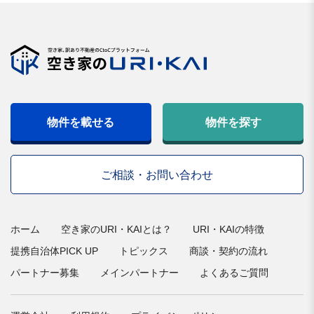
物件を載せる
物件を探す
ご相談・お問い合わせ
ホーム
空き家のURI・KAIとは？
URI・KAIの特徴
提携自治体PICK UP
トピックス
商談・契約の流れ
パートナー募集
メインパートナー
よくあるご質問