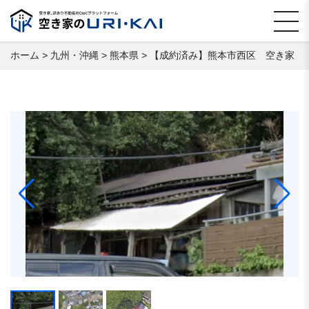
ホーム
>
九州・沖縄
>
熊本県
>
【成約済み】熊本市西区 空き家