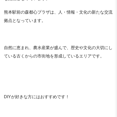
熊本駅前の森都心プラザは、人・情報・文化の新たな交流
拠点となっています。
自然に恵まれ、農水産業が盛んで、歴史や文化の大切にし
ている古くからの市街地を形成しているエリアです。
DIYが好きな方にはおすすめです！