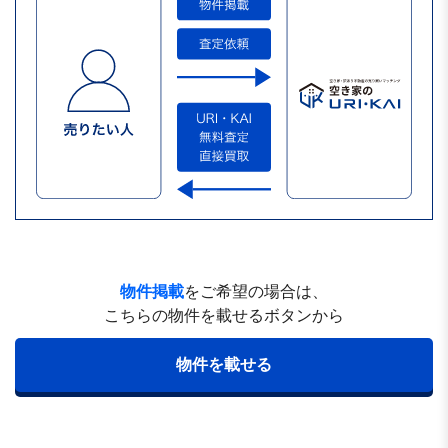
物件掲載
をご希望の場合は、
こちらの物件を載せるボタンから
物件を載せる