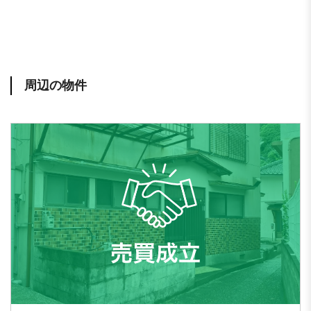
周辺の物件