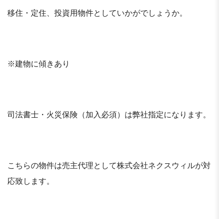
移住・定住、投資用物件としていかがでしょうか。
※建物に傾きあり
司法書士・火災保険（加入必須）は弊社指定になります。
こちらの物件は売主代理として株式会社ネクスウィルが対
応致します。