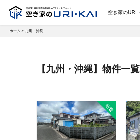
空き家のURI
ホーム
>
九州・沖縄
【九州・沖縄】物件一覧