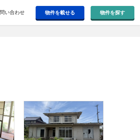
問い合わせ
物件を載せる
物件を探す