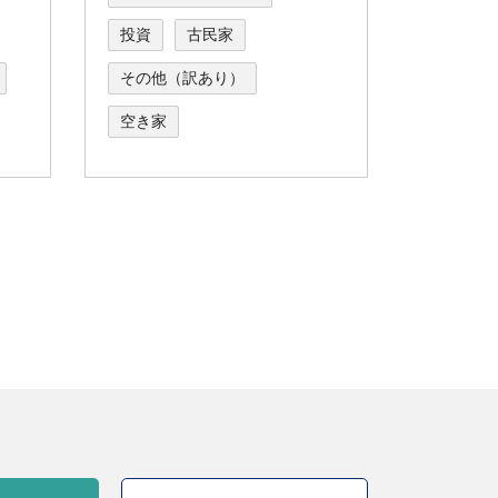
投資
古民家
その他（訳あり）
空き家