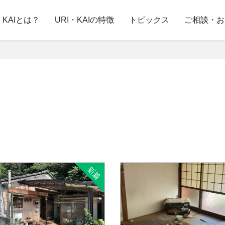
・KAIとは？
URI・KAIの特徴
トピックス
ご相談・お