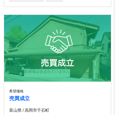
希望価格
売買成立
富山県 / ⾼岡市千⽯町