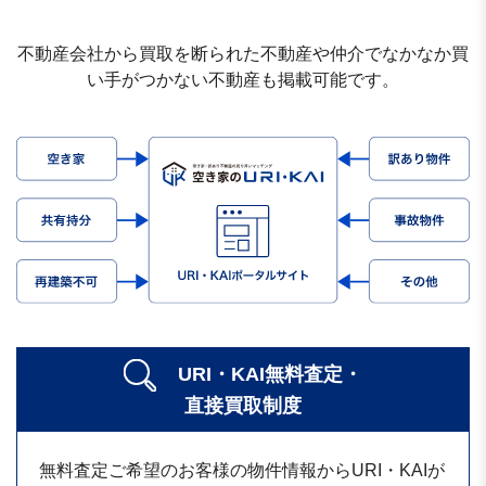
不動産会社から買取を断られた不動産や仲介でなかなか買
い手がつかない不動産も掲載可能です。
URI・KAI無料査定・
直接買取制度
無料査定ご希望のお客様の物件情報からURI・KAIが