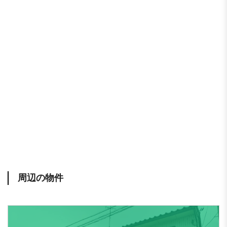
周辺の物件