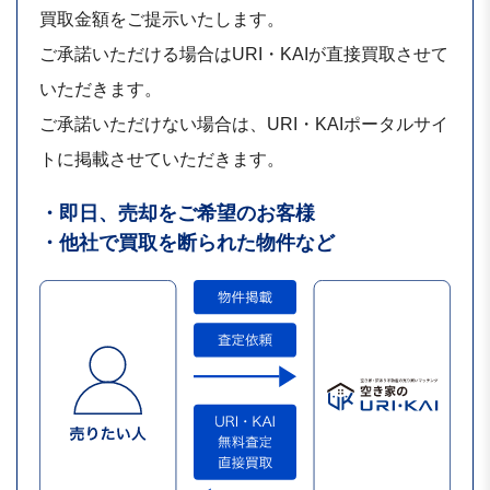
買取金額をご提示いたします。
ご承諾いただける場合はURI・KAIが直接買取させて
いただきます。
ご承諾いただけない場合は、URI・KAIポータルサイ
トに掲載させていただきます。
・即日、売却をご希望のお客様
・他社で買取を断られた物件など