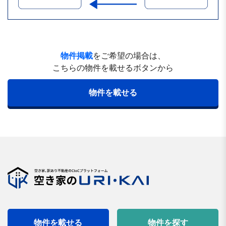
物件掲載
をご希望の場合は、
こちらの物件を載せるボタンから
物件を載せる
物件を載せる
物件を探す