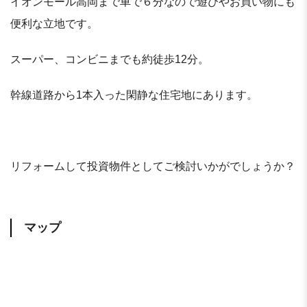
イオンモール高岡まで車で６分なので遊びやお買い物にも
便利な立地です。
スーパー、コンビニまでも約徒歩12分。
幹線道路から1本入った閑静な住宅地にあります。
リフォームして投資物件としてご検討いかがでしょうか？
マップ