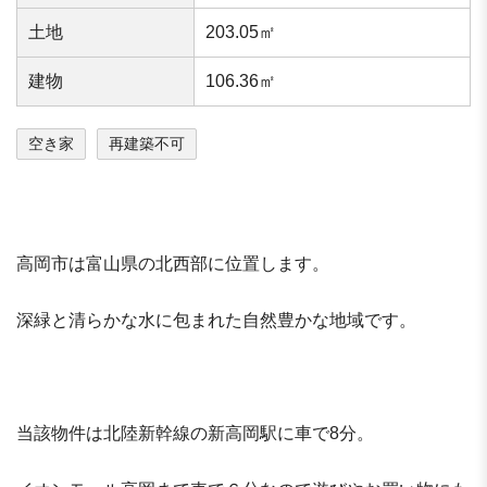
⼟地
203.05㎡
建物
106.36㎡
空き家
再建築不可
高岡市は富山県の北西部に位置します。
深緑と清らかな水に包まれた自然豊かな地域です。
当該物件は北陸新幹線の新高岡駅に車で8分。