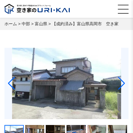
ホーム
>
中部
>
富山県
>
【成約済み】富山県高岡市 空き家