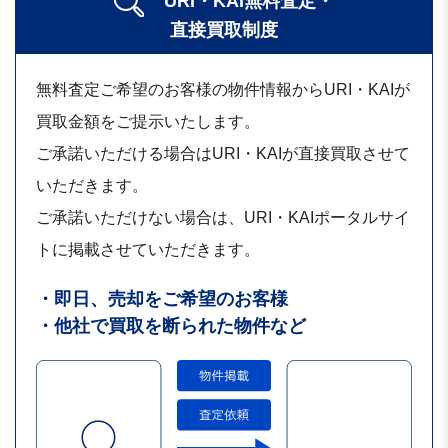
URI・KAI無料査定・
直接買取制度
無料査定ご希望のお客様の物件情報からURI・KAIが
買取金額をご提示いたします。
ご承諾いただける場合はURI・KAIが直接買取させて
いただきます。
ご承諾いただけない場合は、URI・KAIポータルサイ
トに掲載させていただきます。
・即日、売却をご希望のお客様
・他社で買取を断られた物件など