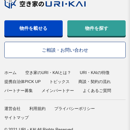
物件を載せる
物件を探す
ご相談・お問い合わせ
ホーム
空き家のURI・KAIとは？
URI・KAIの特徴
提携自治体PICK UP
トピックス
商談・契約の流れ
パートナー募集
メインパートナー
よくあるご質問
運営会社
利用規約
プライバシーポリシー
サイトマップ
© 2021 URI・KAI All Rights Reserved.