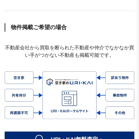
物件掲載ご希望の場合
不動産会社から買取を断られた不動産や仲介でなかなか買
い手がつかない不動産も掲載可能です。