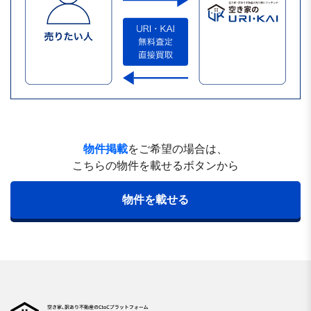
物件掲載
をご希望の場合は、
こちらの物件を載せるボタンから
物件を載せる