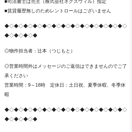
■司法書士は売主（株式会社ネクスウィル）指定
■賃貸履歴無しのためレントロールはございません
◆◇◆◇◆◇◆◇◆◇◆◇◆◇◆◇◆◇◆◇◆◇◆◇◆◇
◆◇◆◇◆◇◆
◎物件担当者：辻本（つじもと）
◎営業時間外はメッセージのご返信はできませんのでご了
承ください
営業時間：9～18時 定休日：土日祝、夏季休暇、冬季休
暇
◆◇◆◇◆◇◆◇◆◇◆◇◆◇◆◇◆◇◆◇◆◇◆◇◆◇
◆◇◆◇◆◇◆