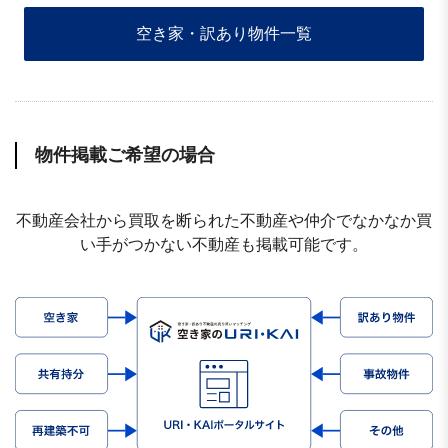
空き家・訳あり物件一覧
物件掲載ご希望の場合
不動産会社から買取を断られた不動産や仲介でなかなか買
い手がつかない不動産も掲載可能です。