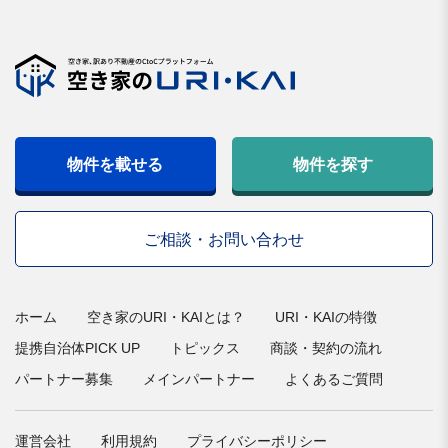
物件を載せる
物件を探す
ご相談・お問い合わせ
ホーム
空き家のURI・KAIとは？
URI・KAIの特徴
提携自治体PICK UP
トピックス
商談・契約の流れ
パートナー募集
メインパートナー
よくあるご質問
運営会社
利用規約
プライバシーポリシー