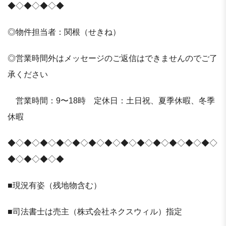
◆◇◆◇◆◇◆
◎物件担当者：関根（せきね）
◎営業時間外はメッセージのご返信はできませんのでご了
承ください
営業時間：9〜18時 定休日：土日祝、夏季休暇、冬季
休暇
◆◇◆◇◆◇◆◇◆◇◆◇◆◇◆◇◆◇◆◇◆◇◆◇◆◇
◆◇◆◇◆◇◆
■現況有姿（残地物含む）
■司法書士は売主（株式会社ネクスウィル）指定