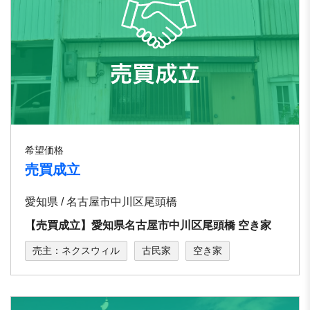
希望価格
売買成立
愛知県 / 名古屋市中川区尾頭橋
【売買成立】愛知県名古屋市中川区尾頭橋 空き家
売主：ネクスウィル
古民家
空き家