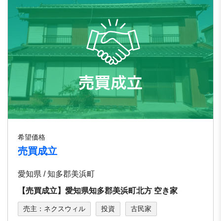
希望価格
売買成立
愛知県 / 知多郡美浜町
【売買成立】愛知県知多郡美浜町北⽅ 空き家
売主：ネクスウィル
投資
古民家