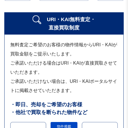
URI・KAI無料査定・
直接買取制度
無料査定ご希望のお客様の物件情報からURI・KAIが
買取金額をご提示いたします。
ご承諾いただける場合はURI・KAIが直接買取させて
いただきます。
ご承諾いただけない場合は、URI・KAIポータルサイ
トに掲載させていただきます。
・即日、売却をご希望のお客様
・他社で買取を断られた物件など