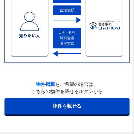
物件掲載
をご希望の場合は、
こちらの物件を載せるボタンから
物件を載せる