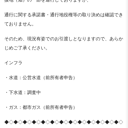
通行に関する承諾書・通行地役権等の取り決めは確認でき
ておりません。
そのため、現況有姿でのお引渡しとなりますので、あらか
じめご了承ください。
インフラ
・水道：公営水道（前所有者申告）
・下水道：調査中
・ガス：都市ガス（前所有者申告）
◆◇◆◇◆◇◆◇◆◇◆◇◆◇◆◇◆◇◆◇◆◇◆◇◆◇