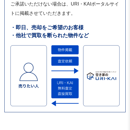
ご承諾いただけない場合は、URI・KAIポータルサイ
トに掲載させていただきます。
・即日、売却をご希望のお客様
・他社で買取を断られた物件など