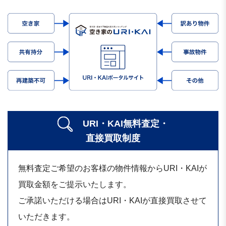
URI・KAI無料査定・
直接買取制度
無料査定ご希望のお客様の物件情報からURI・KAIが
買取金額をご提示いたします。
ご承諾いただける場合はURI・KAIが直接買取させて
いただきます。