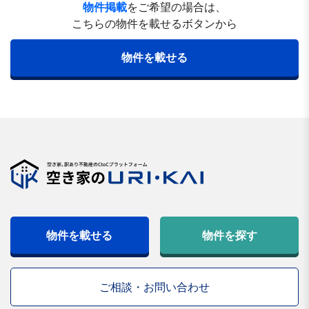
物件掲載
をご希望の場合は、
こちらの物件を載せるボタンから
物件を載せる
物件を載せる
物件を探す
ご相談・お問い合わせ