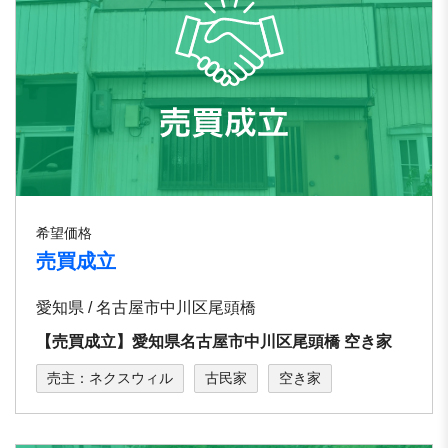
希望価格
売買成立
愛知県 / 名古屋市中川区尾頭橋
【売買成立】愛知県名古屋市中川区尾頭橋 空き家
売主：ネクスウィル
古民家
空き家