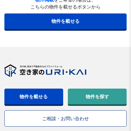
こちらの物件を載せるボタンから
物件を載せる
物件を載せる
物件を探す
ご相談・お問い合わせ