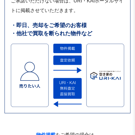
ご承諾いただけない場合は、URI・KAIポータルサイ
トに掲載させていただきます。
・即日、売却をご希望のお客様
・他社で買取を断られた物件など
物件掲載
をご希望の場合は、