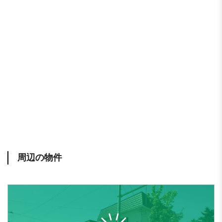
周辺の物件