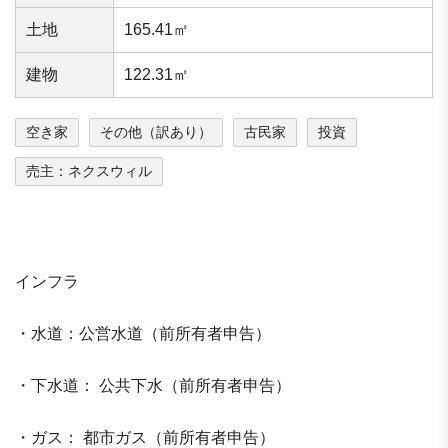
⼟地
165.41㎡
建物
122.31㎡
空き家
その他（訳あり）
古民家
投資
売主：ネクスウィル
インフラ
・水道：公営水道（前所有者申告）
・下水道： 公共下水（前所有者申告）
・ガス： 都市ガス（前所有者申告）