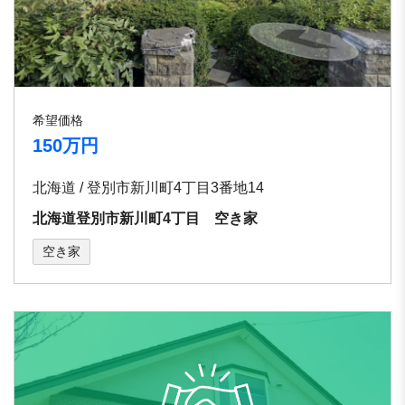
希望価格
150万円
北海道 / 登別市新川町4丁目3番地14
北海道登別市新川町4丁目 空き家
空き家