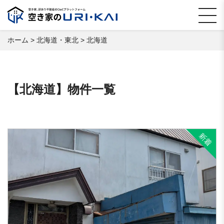
ホーム
>
北海道・東北
>
北海道
【北海道】物件一覧