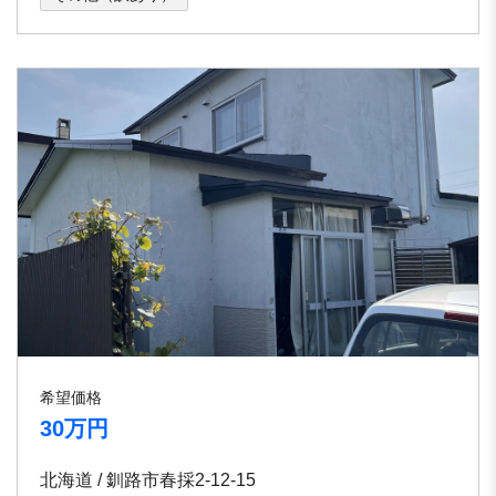
希望価格
30万円
北海道 / 釧路市春採2-12-15