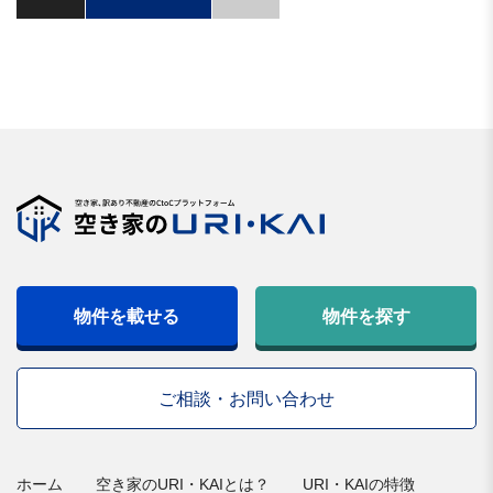
物件を載せる
物件を探す
ご相談・お問い合わせ
ホーム
空き家のURI・KAIとは？
URI・KAIの特徴