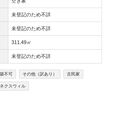
空き家
未登記のため不詳
未登記のため不詳
311.49㎡
未登記のため不詳
築不可
その他（訳あり）
古民家
ネクスウィル