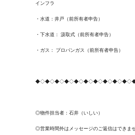
インフラ
・水道：井戸（前所有者申告）
・下水道： 汲取式（前所有者申告）
・ガス： プロパンガス（前所有者申告）
◆◇◆◇◆◇◆◇◆◇◆◇◆◇◆◇◆◇◆◇
◎物件担当者：石井（いしい）
◎営業時間外はメッセージのご返信はできま