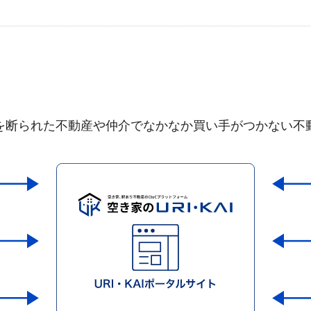
を断られた不動産や仲介でなかなか買い手がつかない不