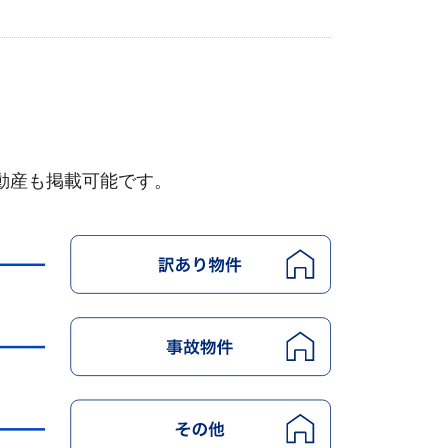
動産も掲載可能です。