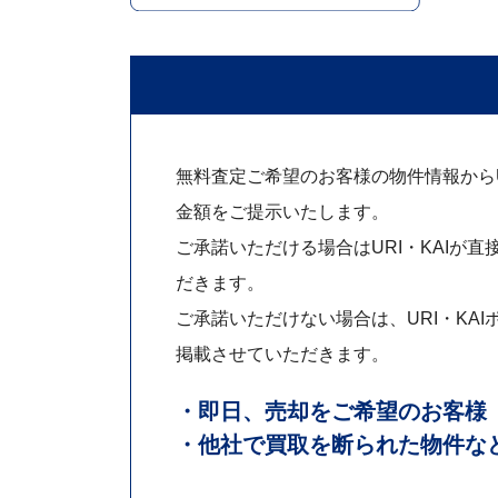
無料査定ご希望のお客様の物件情報からUR
金額をご提示いたします。
ご承諾いただける場合はURI・KAIが直
だきます。
ご承諾いただけない場合は、URI・KAI
掲載させていただきます。
・即日、売却をご希望のお客様
・他社で買取を断られた物件な