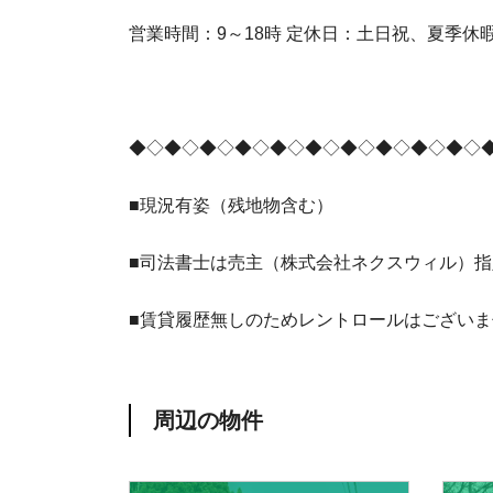
営業時間：9～18時 定休日：土日祝、夏季休
◆◇◆◇◆◇◆◇◆◇◆◇◆◇◆◇◆◇◆◇
■現況有姿（残地物含む）
■司法書士は売主（株式会社ネクスウィル）指
■賃貸履歴無しのためレントロールはございま
周辺の物件