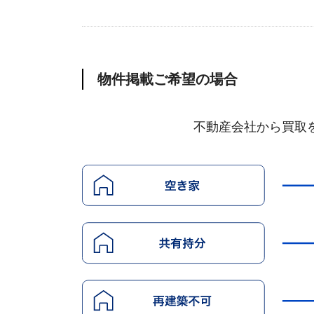
物件掲載ご希望の場合
不動産会社から買取