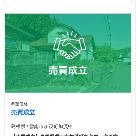
希望価格
売買成立
島根県 / 雲南市加茂町加茂中