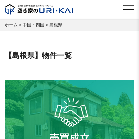
ホーム
>
中国・四国
>
島根県
【島根県】物件一覧