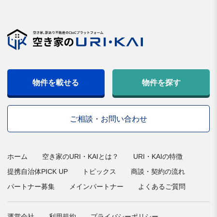
物件を載せる
物件を探す
ご相談・お問い合わせ
ホーム
空き家のURI・KAIとは？
URI・KAIの特徴
提携自治体PICK UP
トピックス
商談・契約の流れ
パートナー募集
メインパートナー
よくあるご質問
運営会社
利用規約
プライバシーポリシー