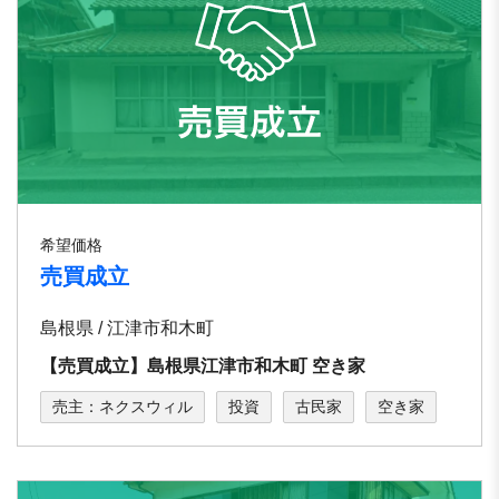
希望価格
売買成立
島根県 / 江津市和木町
【売買成立】島根県江津市和木町 空き家
売主：ネクスウィル
投資
古民家
空き家