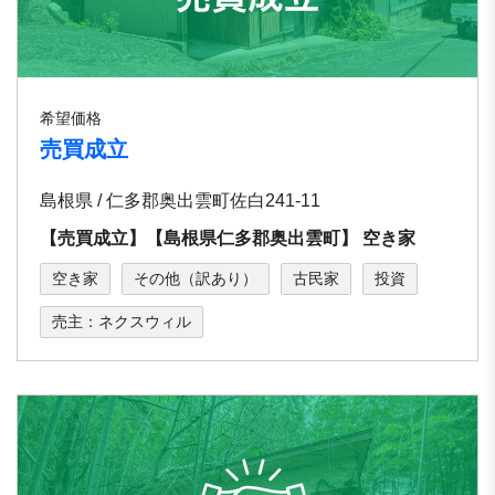
希望価格
売買成立
島根県 / 仁多郡奥出雲町佐⽩241-11
【売買成立】【島根県仁多郡奥出雲町】 空き家
空き家
その他（訳あり）
古民家
投資
売主：ネクスウィル