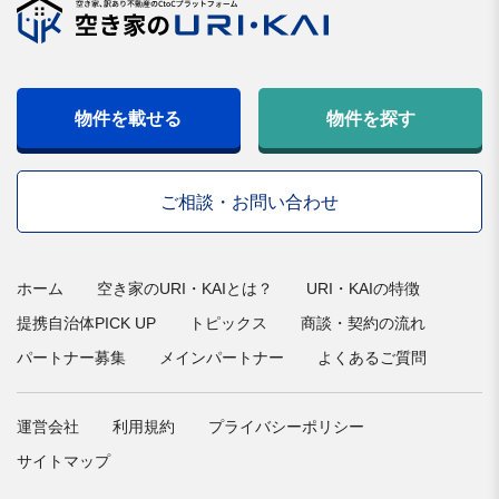
物件を載せる
物件を探す
ご相談・お問い合わせ
ホーム
空き家のURI・KAIとは？
URI・KAIの特徴
提携自治体PICK UP
トピックス
商談・契約の流れ
パートナー募集
メインパートナー
よくあるご質問
運営会社
利用規約
プライバシーポリシー
サイトマップ