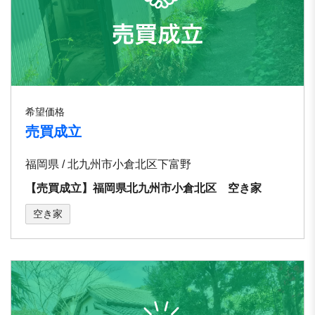
希望価格
売買成立
福岡県 / 北九州市小倉北区下富野
【売買成立】福岡県北九州市小倉北区 空き家
空き家