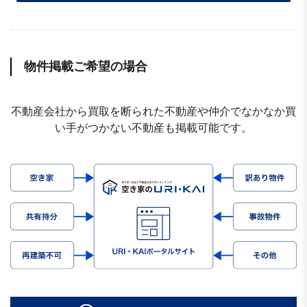
物件掲載ご希望の場合
不動産会社から買取を断られた不動産や仲介でなかなか買
い手がつかない不動産も掲載可能です。