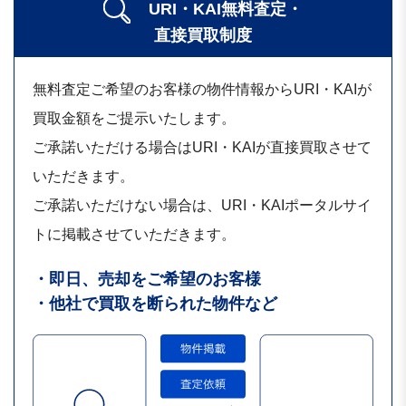
URI・KAI無料査定・
直接買取制度
無料査定ご希望のお客様の物件情報からURI・KAIが
買取金額をご提示いたします。
ご承諾いただける場合はURI・KAIが直接買取させて
いただきます。
ご承諾いただけない場合は、URI・KAIポータルサイ
トに掲載させていただきます。
・即日、売却をご希望のお客様
・他社で買取を断られた物件など