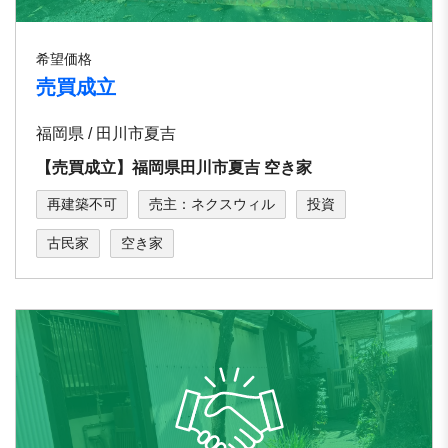
希望価格
売買成立
福岡県 / 田川市夏吉
【売買成立】福岡県田川市夏吉 空き家
再建築不可
売主：ネクスウィル
投資
古民家
空き家