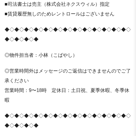
■司法書士は売主（株式会社ネクスウィル）指定
■賃貸履歴無しのためレントロールはございません
◆◇◆◇◆◇◆◇◆◇◆◇◆◇◆◇◆◇◆◇◆◇◆◇◆◇
◆◇◆◇◆◇◆
◎物件担当者：小林（こばやし）
◎営業時間外はメッセージのご返信はできませんのでご了
承ください
営業時間：9〜18時 定休日：土日祝、夏季休暇、冬季休
暇
◆◇◆◇◆◇◆◇◆◇◆◇◆◇◆◇◆◇◆◇◆◇◆◇◆◇
◆◇◆◇◆◇◆