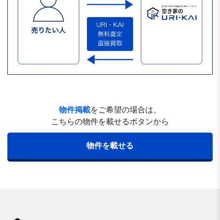
物件掲載
をご希望の場合は、
こちらの物件を載せるボタンから
物件を載せる