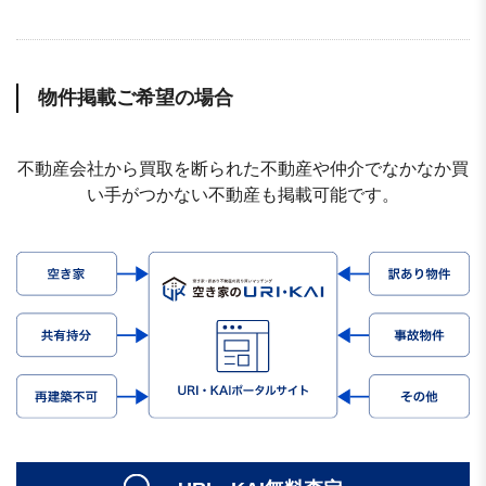
物件掲載ご希望の場合
不動産会社から買取を断られた不動産や仲介でなかなか買
い手がつかない不動産も掲載可能です。