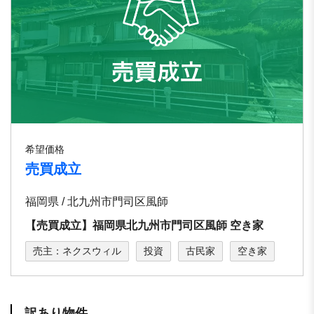
希望価格
売買成立
福岡県 / 北九州市門司区風師
【売買成立】福岡県北九州市門司区風師 空き家
売主：ネクスウィル
投資
古民家
空き家
訳あり物件