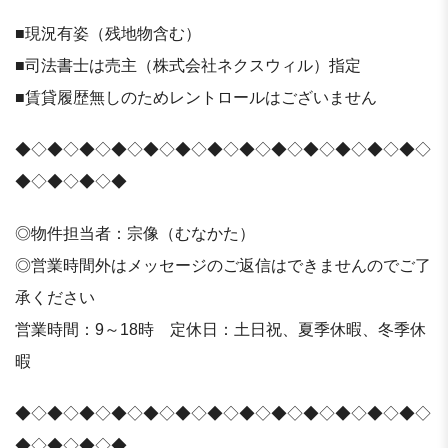
■現況有姿（残地物含む）
■司法書士は売主（株式会社ネクスウィル）指定
■賃貸履歴無しのためレントロールはございません
◆◇◆◇◆◇◆◇◆◇◆◇◆◇◆◇◆◇◆◇◆◇◆◇◆◇
◆◇◆◇◆◇◆
◎物件担当者：宗像（むなかた）
◎営業時間外はメッセージのご返信はできませんのでご了
承ください
営業時間：9～18時 定休日：土日祝、夏季休暇、冬季休
暇
◆◇◆◇◆◇◆◇◆◇◆◇◆◇◆◇◆◇◆◇◆◇◆◇◆◇
◆◇◆◇◆◇◆