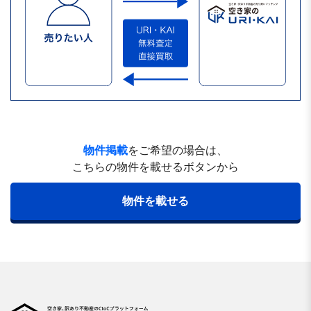
物件掲載
をご希望の場合は、
こちらの物件を載せるボタンから
物件を載せる