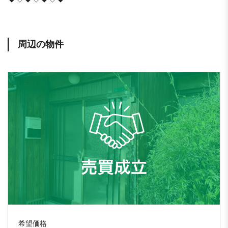
周辺の物件
希望価格