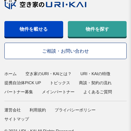
物件を載せる
物件を探す
ご相談・お問い合わせ
ホーム
空き家のURI・KAIとは？
URI・KAIの特徴
提携自治体PICK UP
トピックス
商談・契約の流れ
パートナー募集
メインパートナー
よくあるご質問
運営会社
利用規約
プライバシーポリシー
サイトマップ