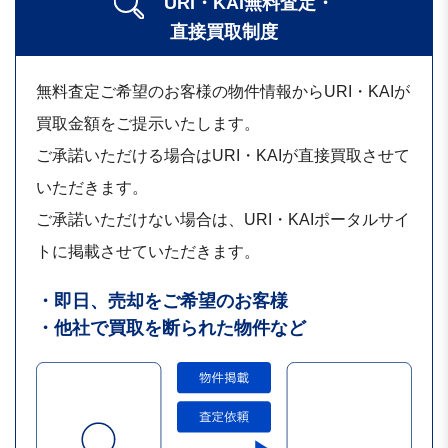
URI・KAI無料査定・
直接買取制度
無料査定ご希望のお客様の物件情報からURI・KAIが
買取金額をご提示いたします。
ご承諾いただける場合はURI・KAIが直接買取させて
いただきます。
ご承諾いただけない場合は、URI・KAIポータルサイ
トに掲載させていただきます。
・即日、売却をご希望のお客様
・他社で買取を断られた物件など