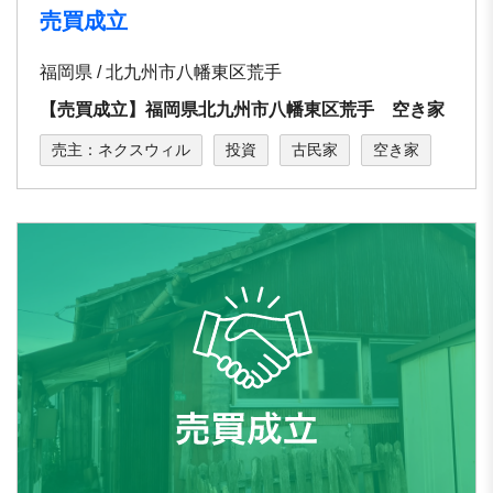
売買成立
福岡県 / 北九州市八幡東区荒手
【売買成立】福岡県北九州市八幡東区荒手 空き家
売主：ネクスウィル
投資
古民家
空き家