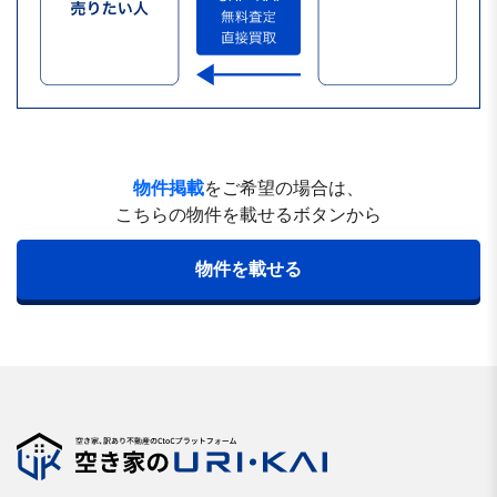
物件掲載
をご希望の場合は、
こちらの物件を載せるボタンから
物件を載せる