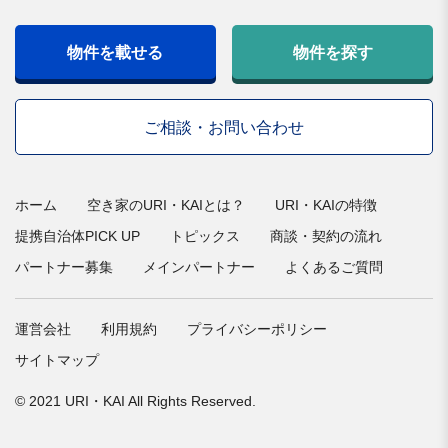
物件を載せる
物件を探す
ご相談・お問い合わせ
ホーム
空き家のURI・KAIとは？
URI・KAIの特徴
提携自治体PICK UP
トピックス
商談・契約の流れ
パートナー募集
メインパートナー
よくあるご質問
運営会社
利用規約
プライバシーポリシー
サイトマップ
© 2021 URI・KAI All Rights Reserved.