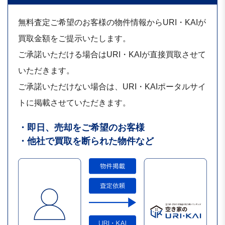
無料査定ご希望のお客様の物件情報からURI・KAIが
買取金額をご提示いたします。
ご承諾いただける場合はURI・KAIが直接買取させて
いただきます。
ご承諾いただけない場合は、URI・KAIポータルサイ
トに掲載させていただきます。
・即日、売却をご希望のお客様
・他社で買取を断られた物件など