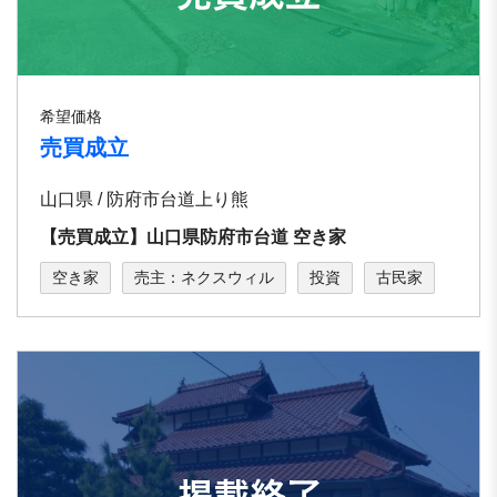
希望価格
売買成立
山口県 / 防府市台道上り熊
【売買成立】山口県防府市台道 空き家
空き家
売主：ネクスウィル
投資
古民家