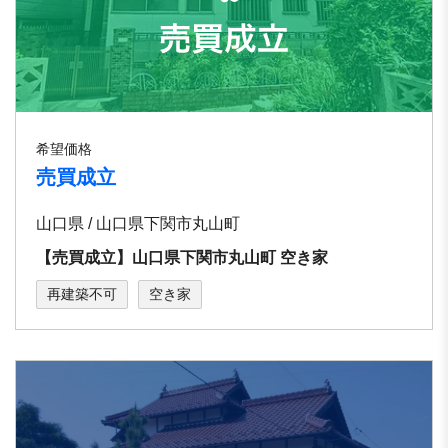
希望価格
売買成立
山口県 / 山口県下関市丸山町
【売買成立】山口県下関市丸山町 空き家
再建築不可
空き家