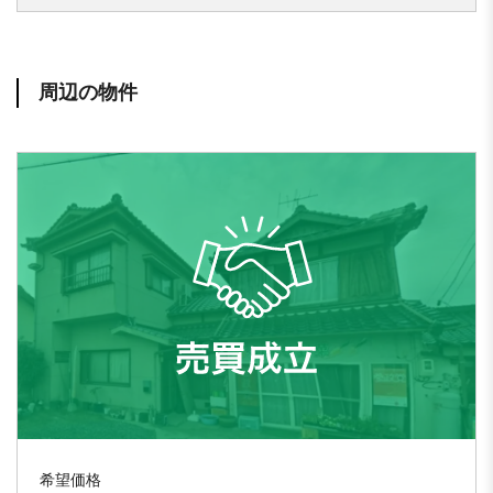
周辺の物件
希望価格