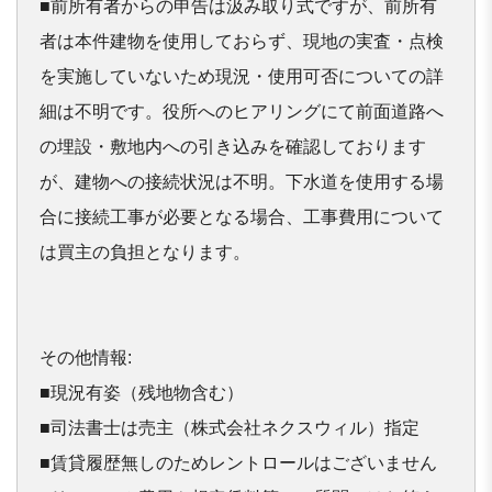
前所有者からの申告は汲み取り式ですが、前所有
■
者は本件建物を使用しておらず、現地の実査・点検
を実施していないため現況・使用可否についての詳
細は不明です。役所へのヒアリングにて前面道路へ
の埋設・敷地内への引き込みを確認しております
が、建物への接続状況は不明。下水道を使用する場
合に接続工事が必要となる場合、工事費用について
は買主の負担となります。
その他情報:

■現況有姿（残地物含む）

■司法書士は売主（株式会社ネクスウィル）指定

■賃貸履歴無しのためレントロールはございません
