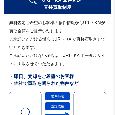
直接買取制度
無料査定ご希望のお客様の物件情報からURI・KAIが
買取金額をご提示いたします。
ご承諾いただける場合はURI・KAIが直接買取させて
いただきます。
ご承諾いただけない場合は、URI・KAIポータルサイ
トに掲載させていただきます。
・即日、売却をご希望のお客様
・他社で買取を断られた物件など