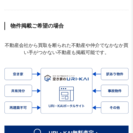
物件掲載ご希望の場合
不動産会社から買取を断られた不動産や仲介でなかなか買
い手がつかない不動産も掲載可能です。
URI・KAI無料査定・