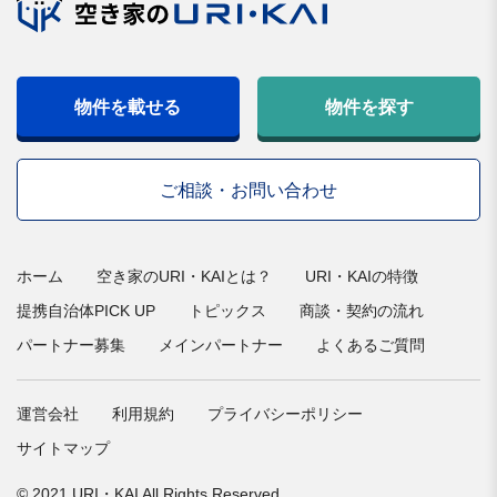
物件を載せる
物件を探す
ご相談・お問い合わせ
ホーム
空き家のURI・KAIとは？
URI・KAIの特徴
提携自治体PICK UP
トピックス
商談・契約の流れ
パートナー募集
メインパートナー
よくあるご質問
運営会社
利用規約
プライバシーポリシー
サイトマップ
© 2021 URI・KAI All Rights Reserved.