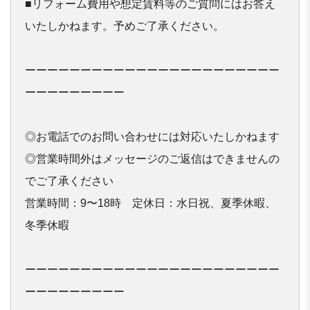
■リフォーム費用や想定賃料等のご質問にはお答え
いたしかねます。予めご了承ください。

ーーーーーーーーーーーーーーーーーーーーーーー
ーーーーーーーーー

◎お電話でのお問い合わせには対応いたしかねます

◎営業時間外はメッセージのご返信はできませんの
でご了承ください

営業時間：9〜18時　定休日：水日祝、夏季休暇、
冬季休暇

ーーーーーーーーーーーーーーーーーーーーーーー
ーーーーーーーーー