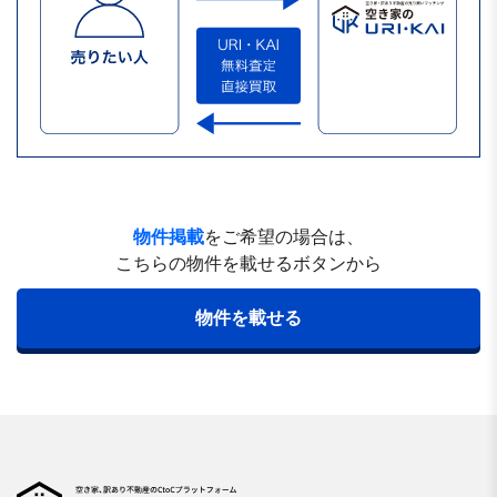
物件掲載
をご希望の場合は、
こちらの物件を載せるボタンから
物件を載せる