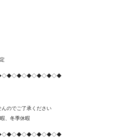
定
◆◇◆◇◆◇◆◇◆◇◆◇◆
せんのでご了承ください
休暇、冬季休暇
◆◇◆◇◆◇◆◇◆◇◆◇◆