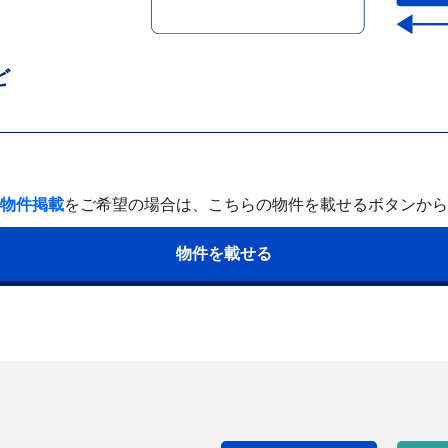
ど
物件掲載
をご希望の場合は、
こちらの物件を載せるボタンから
物件を載せる