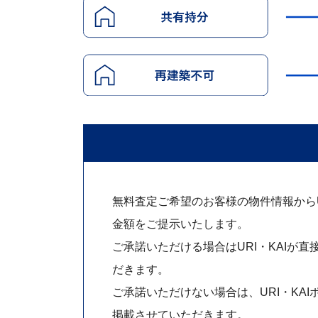
無料査定ご希望のお客様の物件情報からUR
金額をご提示いたします。
ご承諾いただける場合はURI・KAIが直
だきます。
ご承諾いただけない場合は、URI・KAI
掲載させていただきます。