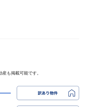
動産も掲載可能です。