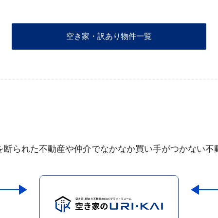
空き家・訳あり物件一覧
を断られた不動産や仲介でなかなか買い手がつかない不