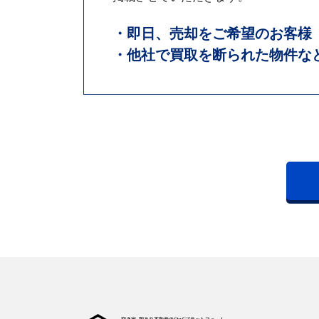
・即日、売却をご希望のお客様
・他社で買取を断られた物件な