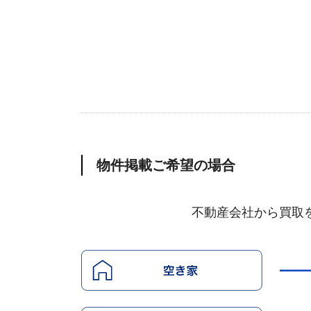
物件掲載ご希望の場合
不動産会社から買取