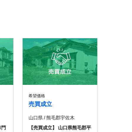
希望価格
売買成立
山口県 / 熊毛郡宇佐木
市門
【売買成立】 山口県熊毛郡平