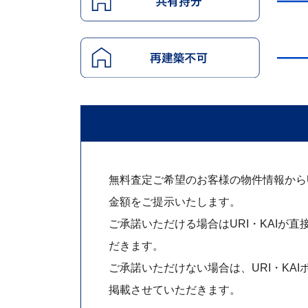
無料査定ご希望のお客様の物件情報からUR
金額をご提示いたします。
ご承諾いただける場合はURI・KAIが直
だきます。
ご承諾いただけない場合は、URI・KAI
掲載させていただきます。