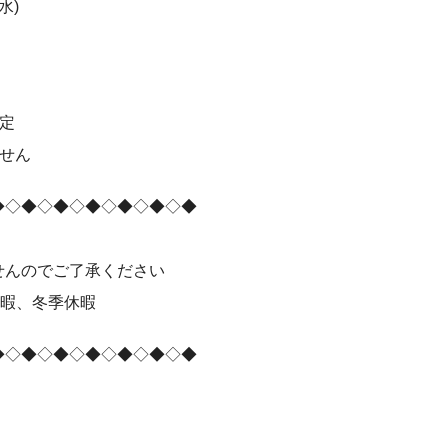
水)
定
せん
◆◇◆◇◆◇◆◇◆◇◆◇◆
せんのでご了承ください
休暇、冬季休暇
◆◇◆◇◆◇◆◇◆◇◆◇◆