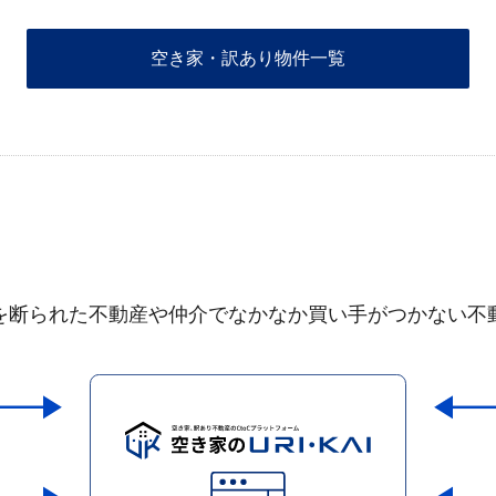
空き家・訳あり物件一覧
を断られた不動産や仲介でなかなか買い手がつかない不