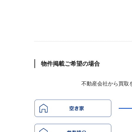
物件掲載ご希望の場合
不動産会社から買取