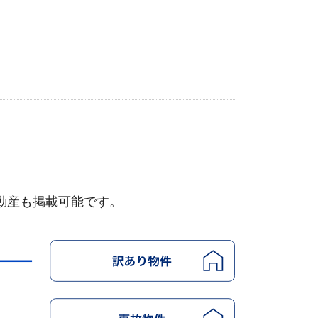
動産も掲載可能です。