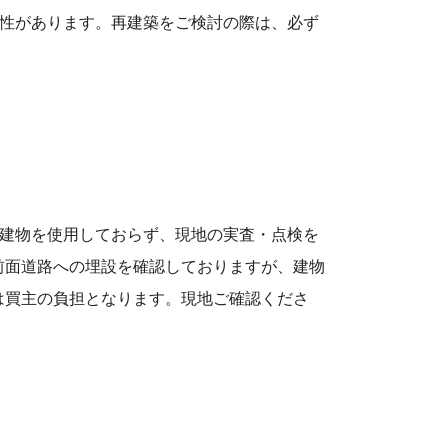
能性があります。再建築をご検討の際は、必ず
件建物を使⽤しておらず、現地の実査・点検を
前⾯道路への埋設を確認しておりますが、建物
は買主の負担となります。現地ご確認くださ