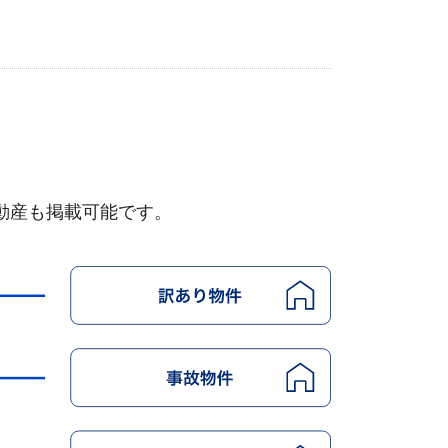
動産も掲載可能です。