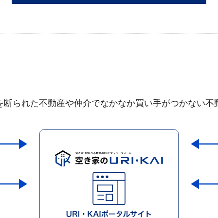
を断られた不動産や仲介でなかなか買い手がつかない不