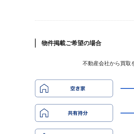
物件掲載ご希望の場合
不動産会社から買取