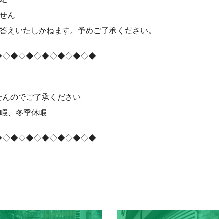
せん
お答えいたしかねます。予めご了承ください。
◆◇◆◇◆◇◆◇◆◇◆◇◆
せんのでご了承ください
休暇、冬季休暇
◆◇◆◇◆◇◆◇◆◇◆◇◆