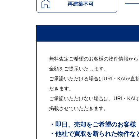
無料査定ご希望のお客様の物件情報からUR
金額をご提示いたします。
ご承諾いただける場合はURI・KAIが直
だきます。
ご承諾いただけない場合は、URI・KAI
掲載させていただきます。
・即日、売却をご希望のお客様
・他社で買取を断られた物件な