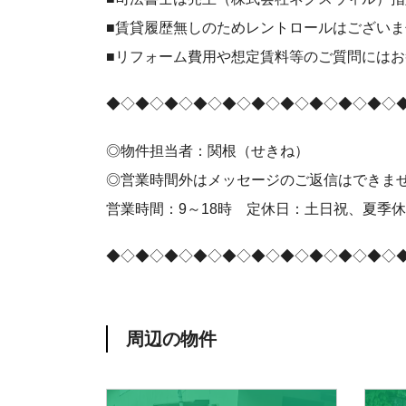
■賃貸履歴無しのためレントロールはございま
■リフォーム費用や想定賃料等のご質問には
◆◇◆◇◆◇◆◇◆◇◆◇◆◇◆◇◆◇◆◇
◎物件担当者：関根（せきね）
◎営業時間外はメッセージのご返信はできま
営業時間：9～18時 定休日：土日祝、夏季
◆◇◆◇◆◇◆◇◆◇◆◇◆◇◆◇◆◇◆◇
周辺の物件