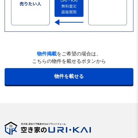
物件掲載
をご希望の場合は、
こちらの物件を載せるボタンから
物件を載せる