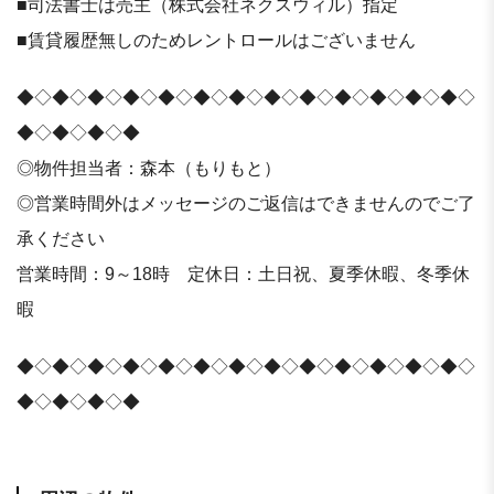
■司法書士は売主（株式会社ネクスウィル）指定
■賃貸履歴無しのためレントロールはございません
◆◇◆◇◆◇◆◇◆◇◆◇◆◇◆◇◆◇◆◇◆◇◆◇◆◇
◆◇◆◇◆◇◆
◎物件担当者：森本（もりもと）
◎営業時間外はメッセージのご返信はできませんのでご了
承ください
営業時間：9～18時 定休日：土日祝、夏季休暇、冬季休
暇
◆◇◆◇◆◇◆◇◆◇◆◇◆◇◆◇◆◇◆◇◆◇◆◇◆◇
◆◇◆◇◆◇◆