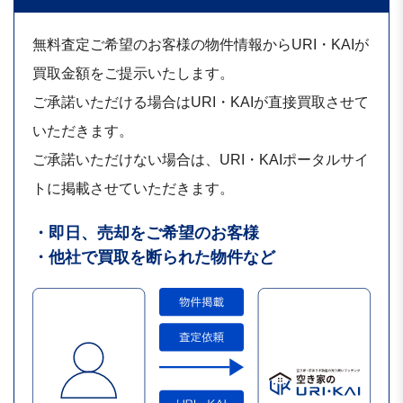
無料査定ご希望のお客様の物件情報からURI・KAIが
買取金額をご提示いたします。
ご承諾いただける場合はURI・KAIが直接買取させて
いただきます。
ご承諾いただけない場合は、URI・KAIポータルサイ
トに掲載させていただきます。
・即日、売却をご希望のお客様
・他社で買取を断られた物件など