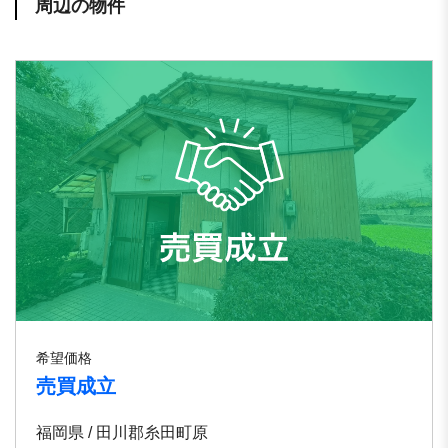
周辺の物件
希望価格
売買成立
福岡県 / 田川郡糸田町原