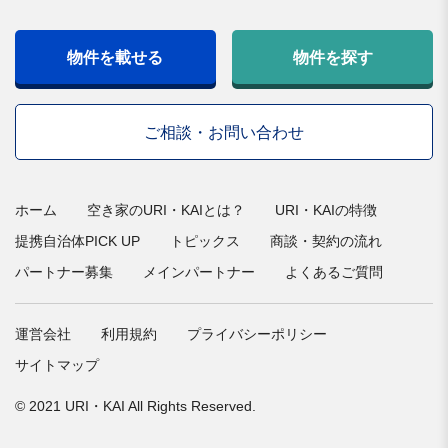
物件を載せる
物件を探す
ご相談・お問い合わせ
ホーム
空き家のURI・KAIとは？
URI・KAIの特徴
提携自治体PICK UP
トピックス
商談・契約の流れ
パートナー募集
メインパートナー
よくあるご質問
運営会社
利用規約
プライバシーポリシー
サイトマップ
© 2021 URI・KAI All Rights Reserved.