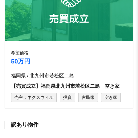
希望価格
50万円
福岡県 / 北九州市若松区二島
【売買成立】福岡県北九州市若松区二島 空き家
売主：ネクスウィル
投資
古民家
空き家
訳あり物件