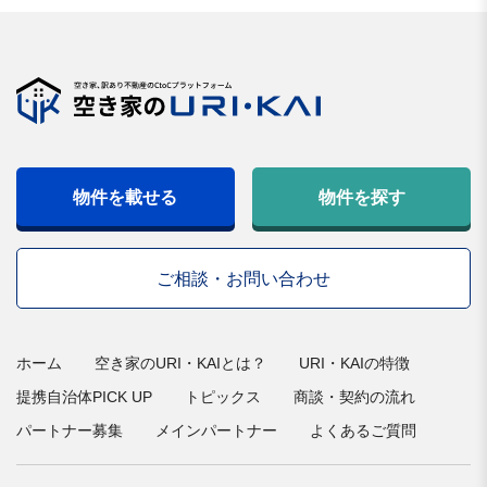
物件を載せる
物件を探す
ご相談・お問い合わせ
ホーム
空き家のURI・KAIとは？
URI・KAIの特徴
提携自治体PICK UP
トピックス
商談・契約の流れ
パートナー募集
メインパートナー
よくあるご質問