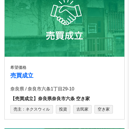
希望価格
売買成立
奈良県 / 奈良市六条1丁⽬29-10
【売買成立】奈良県奈良市六条 空き家
売主：ネクスウィル
投資
古民家
空き家