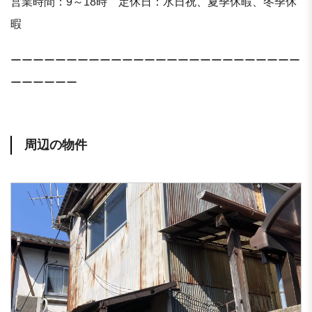
営業時間：9～18時 定休日：水日祝、夏季休暇、冬季休
暇
ーーーーーーーーーーーーーーーーーーーーーーーーーー
ーーーーーー
周辺の物件