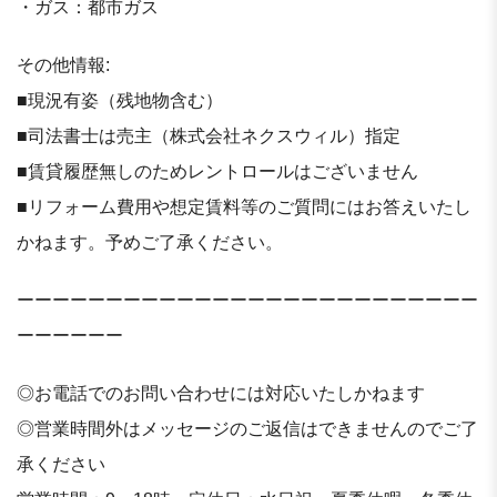
・ガス：都市ガス
その他情報:
■現況有姿（残地物含む）
■司法書士は売主（株式会社ネクスウィル）指定
■賃貸履歴無しのためレントロールはございません
■リフォーム費用や想定賃料等のご質問にはお答えいたし
かねます。予めご了承ください。
ーーーーーーーーーーーーーーーーーーーーーーーーーー
ーーーーーー
◎お電話でのお問い合わせには対応いたしかねます
◎営業時間外はメッセージのご返信はできませんのでご了
承ください