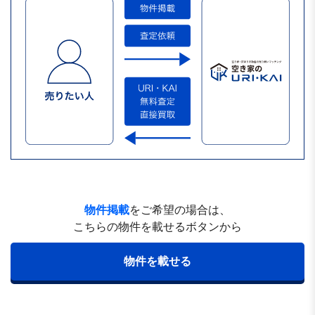
物件掲載
をご希望の場合は、
こちらの物件を載せるボタンから
物件を載せる