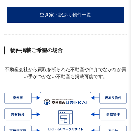
空き家・訳あり物件一覧
物件掲載ご希望の場合
不動産会社から買取を断られた不動産や仲介でなかなか買
い手がつかない不動産も掲載可能です。