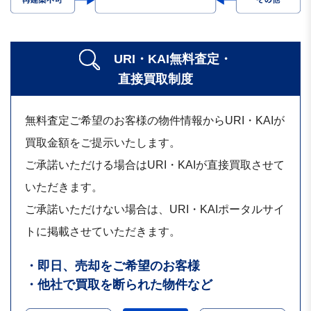
URI・KAI無料査定・
直接買取制度
無料査定ご希望のお客様の物件情報からURI・KAIが
買取金額をご提示いたします。
ご承諾いただける場合はURI・KAIが直接買取させて
いただきます。
ご承諾いただけない場合は、URI・KAIポータルサイ
トに掲載させていただきます。
・即日、売却をご希望のお客様
・他社で買取を断られた物件など