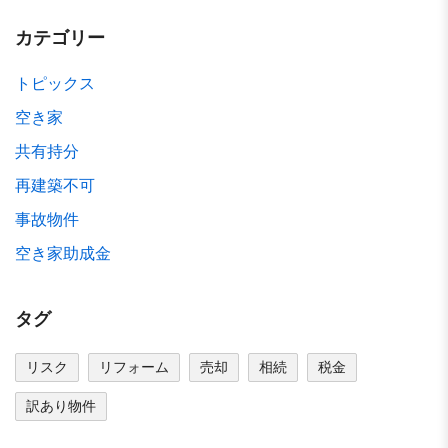
カテゴリー
トピックス
空き家
共有持分
再建築不可
事故物件
空き家助成金
タグ
リスク
リフォーム
売却
相続
税金
訳あり物件