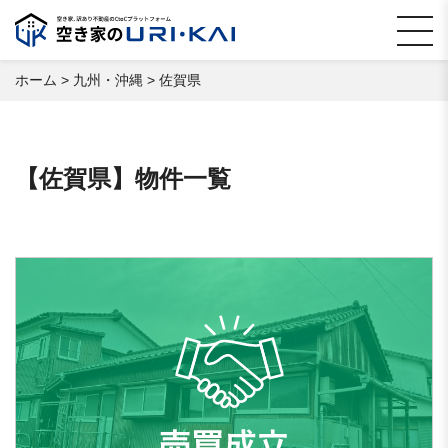
ホーム
>
九州・沖縄
>
佐賀県
【佐賀県】物件一覧