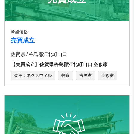
希望価格
売買成立
佐賀県 / 杵島郡江北町山口
【売買成立】佐賀県杵島郡江北町山口 空き家
売主：ネクスウィル
投資
古民家
空き家