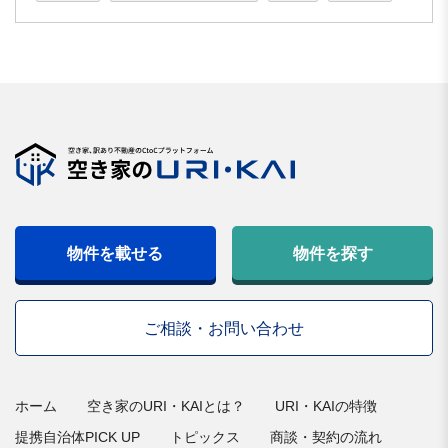
物件を載せる
物件を探す
ご相談・お問い合わせ
ホーム
空き家のURI・KAIとは？
URI・KAIの特徴
提携自治体PICK UP
トピックス
商談・契約の流れ