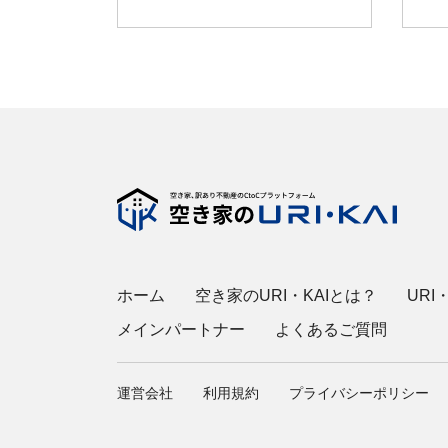
ホーム
空き家のURI・KAIとは？
URI
メインパートナー
よくあるご質問
運営会社
利用規約
プライバシーポリシー