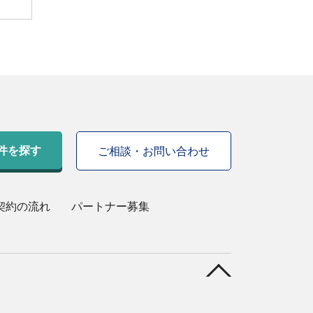
件を探す
ご相談・お問い合わせ
契約の流れ
パートナー募集