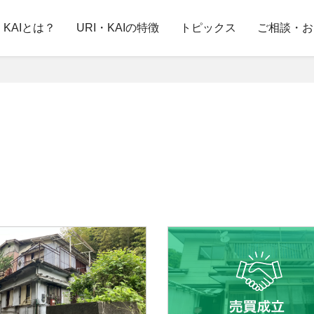
・KAIとは？
URI・KAIの特徴
トピックス
ご相談・お