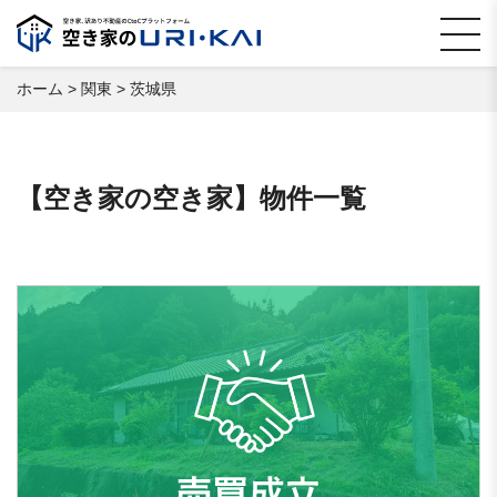
ホーム
>
関東
>
茨城県
【空き家の空き家】物件一覧