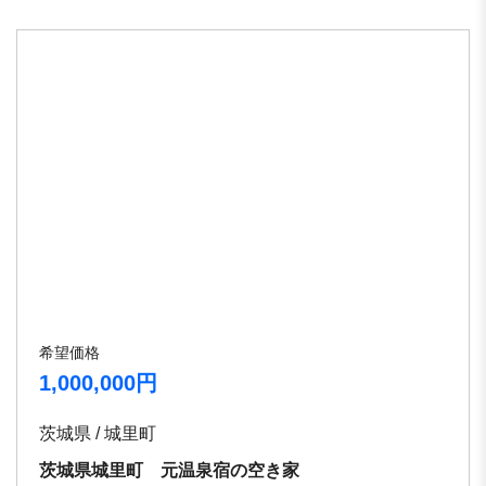
希望価格
1,000,000円
茨城県 / 城里町
茨城県城里町 元温泉宿の空き家