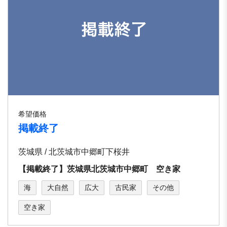
希望価格
掲載終了
茨城県 / 北茨城市中郷町下桜井
【掲載終了】茨城県北茨城市中郷町 空き家
海
大自然
広大
古民家
その他
空き家