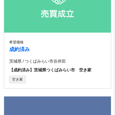
希望価格
成約済み
茨城県 / つくばみらい市谷井田
【成約済み】茨城県つくばみらい市 空き家
空き家