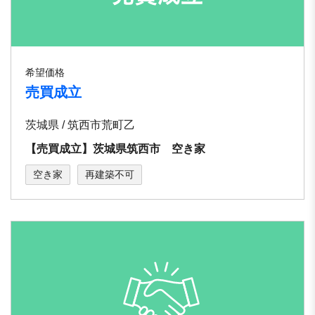
希望価格
売買成立
茨城県 / 筑西市荒町乙
【売買成立】茨城県筑西市 空き家
空き家
再建築不可