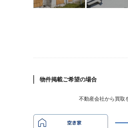
物件掲載ご希望の場合
不動産会社から買取