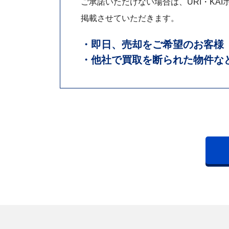
ご承諾いただけない場合は、URI・KAI
掲載させていただきます。
・即日、売却をご希望のお客様
・他社で買取を断られた物件な