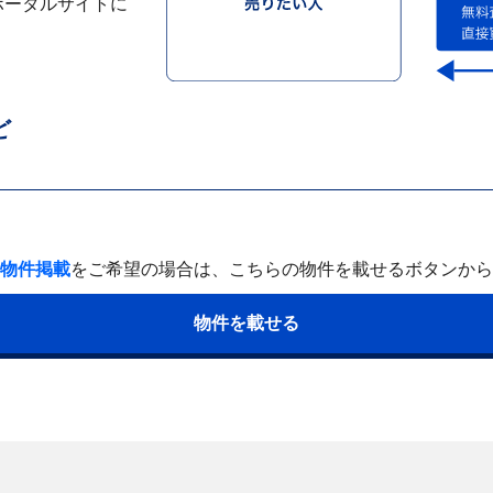
ポータルサイトに
ど
物件掲載
をご希望の場合は、
こちらの物件を載せるボタンから
物件を載せる