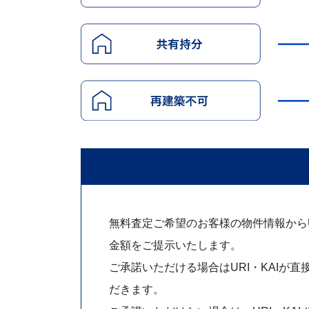
無料査定ご希望のお客様の物件情報からUR
金額をご提示いたします。
ご承諾いただける場合はURI・KAIが直
だきます。