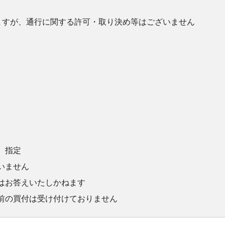
ますが、通行に関する許可・取り決め等はございません
）指定
いません
はお答えいたしかねます
前の買付は受け付けておりません