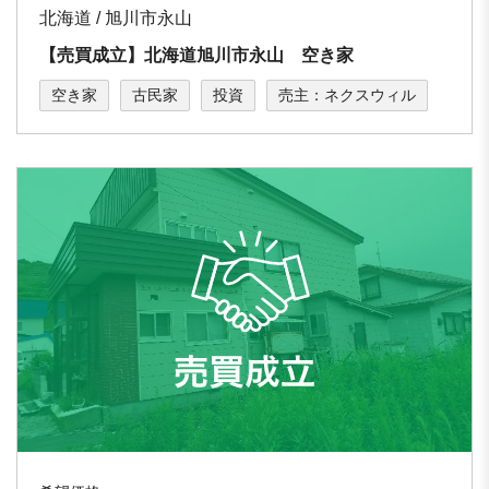
北海道 / 旭川市永山
【売買成立】北海道旭川市永山 空き家
空き家
古民家
投資
売主：ネクスウィル