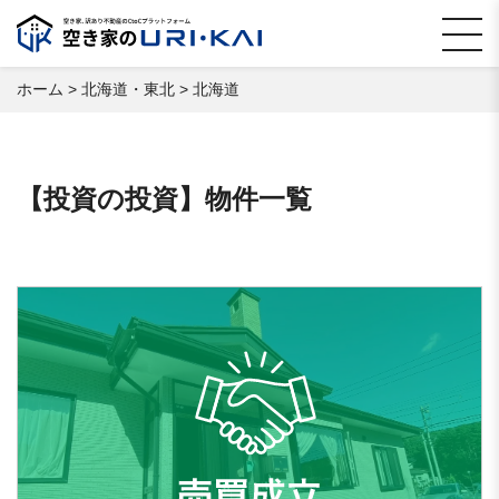
ホーム
>
北海道・東北
>
北海道
【投資の投資】物件一覧