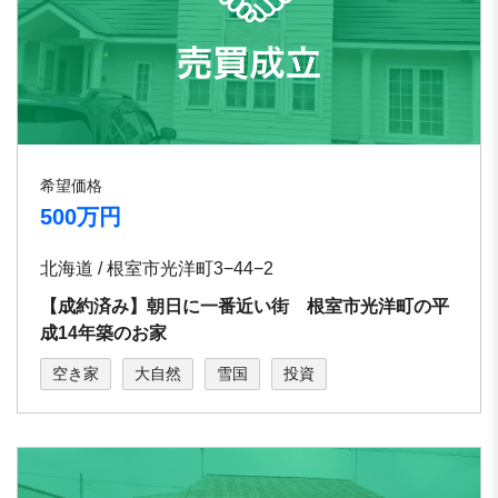
希望価格
500万円
北海道 / 根室市光洋町3−44−2
【成約済み】朝日に一番近い街 根室市光洋町の平
成14年築のお家
空き家
大自然
雪国
投資