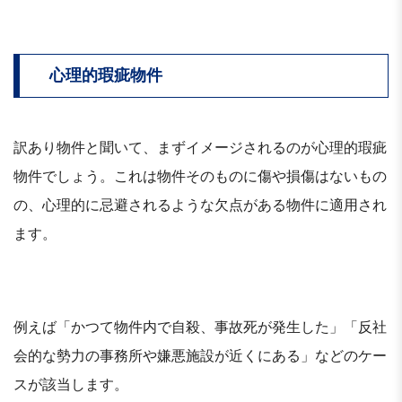
心理的瑕疵物件
訳あり物件と聞いて、まずイメージされるのが心理的瑕疵
物件でしょう。これは物件そのものに傷や損傷はないもの
の、心理的に忌避されるような欠点がある物件に適用され
ます。
例えば「かつて物件内で自殺、事故死が発生した」「反社
会的な勢力の事務所や嫌悪施設が近くにある」などのケー
スが該当します。