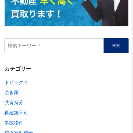
カテゴリー
トピックス
空き家
共有持分
再建築不可
事故物件
空き家助成金