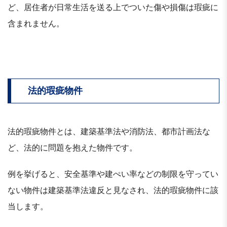
ど、居住者が日常生活を送る上でついた傷や損傷は瑕疵に
含まれません。
法的瑕疵物件
法的瑕疵物件とは、建築基準法や消防法、都市計画法な
ど、法的に問題を抱えた物件です。
例を挙げると、安全基準や建ぺい率などの制限を守ってい
ない物件は建築基準法違反と見なされ、法的瑕疵物件に該
当します。