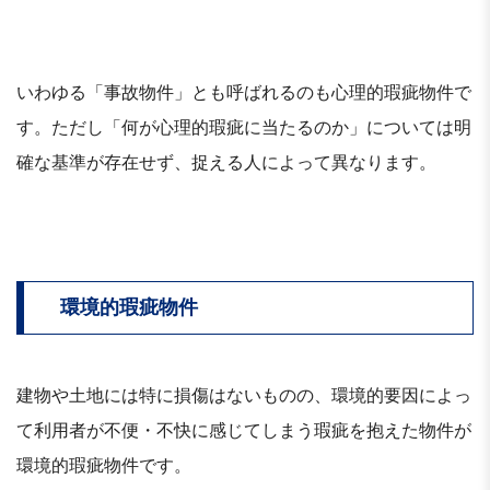
いわゆる「事故物件」とも呼ばれるのも心理的瑕疵物件で
す。ただし「何が心理的瑕疵に当たるのか」については明
確な基準が存在せず、捉える人によって異なります。
環境的瑕疵物件
建物や土地には特に損傷はないものの、環境的要因によっ
て利用者が不便・不快に感じてしまう瑕疵を抱えた物件が
環境的瑕疵物件です。