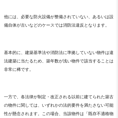
他には、必要な防火設備が整備されていない、あるいは設
備自体が古いなどのケースでは消防法違反となります。
基本的に、建築基準法や消防法に準拠していない物件は違
法建築に当たるため、築年数が浅い物件で該当することは
非常に稀です。
一方で、各法律が制定・改正される以前に建てられた築古
の物件に関しては、いずれかの法的要件を満たさない可能
性が懸念されます。この場合、当該物件は「既存不適格物