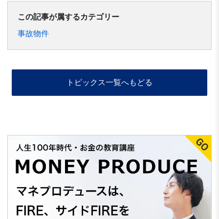
この記事が属するカテゴリー
事故物件
トピックス一覧へもどる