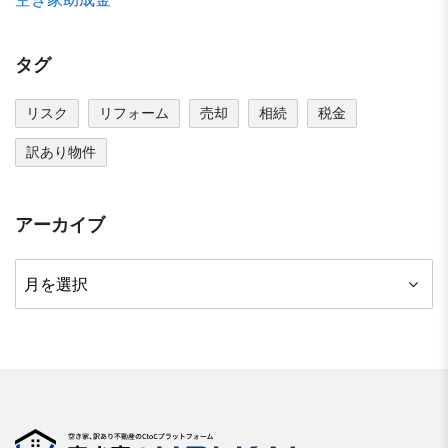
タグ
リスク
リフォーム
売却
相続
税金
訳あり物件
アーカイブ
ア
ー
カ
イ
ブ