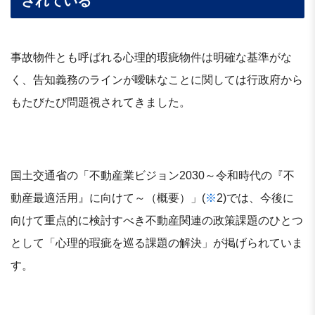
されている
事故物件とも呼ばれる心理的瑕疵物件は明確な基準がな
く、告知義務のラインが曖昧なことに関しては行政府から
もたびたび問題視されてきました。
国土交通省の「不動産業ビジョン2030～令和時代の『不
動産最適活用』に向けて～（概要）」(
※
2)では、今後に
向けて重点的に検討すべき不動産関連の政策課題のひとつ
として「心理的瑕疵を巡る課題の解決」が掲げられていま
す。