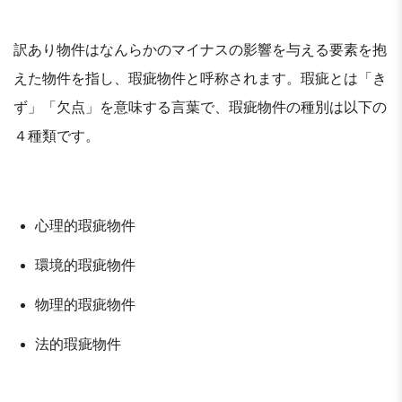
訳あり物件はなんらかのマイナスの影響を与える要素を抱
えた物件を指し、瑕疵物件と呼称されます。瑕疵とは「き
ず」「欠点」を意味する言葉で、瑕疵物件の種別は以下の
４種類です。
心理的瑕疵物件
環境的瑕疵物件
物理的瑕疵物件
法的瑕疵物件