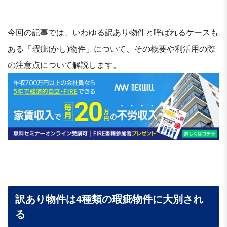
今回の記事では、いわゆる訳あり物件と呼ばれるケースも
ある「瑕疵(かし)物件」について、その概要や利活用の際
の注意点について解説します。
訳あり物件は4種類の瑕疵物件に大別され
る