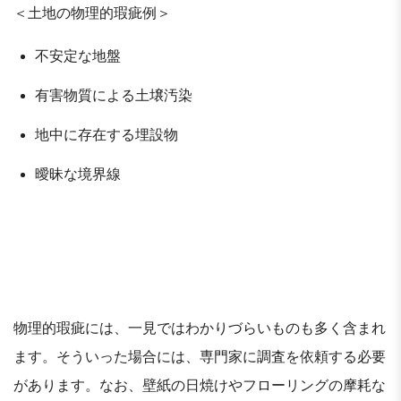
＜土地の物理的瑕疵例＞
不安定な地盤
有害物質による土壌汚染
地中に存在する埋設物
曖昧な境界線
物理的瑕疵には、一見ではわかりづらいものも多く含まれ
ます。そういった場合には、専門家に調査を依頼する必要
があります。なお、壁紙の日焼けやフローリングの摩耗な