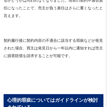
るかどうかは問われなくなりました。現在の契約不適合責
任になったことで、売主が負う責任はさらに重くなったと
言えます。
契約履行後に契約内容の不適合に該当する瑕疵などが発見
された場合、買主は発見日から一年以内に通知すれば売主
に損害賠償を請求することが可能です。
心理的瑕疵についてはガイドラインが検討