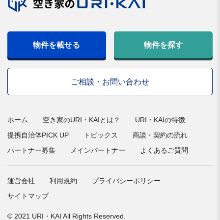
物件を載せる
物件を探す
ご相談・お問い合わせ
ホーム
空き家のURI・KAIとは？
URI・KAIの特徴
提携自治体PICK UP
トピックス
商談・契約の流れ
パートナー募集
メインパートナー
よくあるご質問
運営会社
利用規約
プライバシーポリシー
サイトマップ
© 2021 URI・KAI All Rights Reserved.