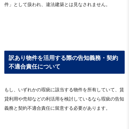
件」として扱われ、違法建築とは見なされません。
訳あり物件を活用する際の告知義務・契約
不適合責任について
もし、いずれかの瑕疵に該当する物件を所有していて、賃
貸利用や売却などの利活用を検討しているなら瑕疵の告知
義務と契約不適合責任に留意する必要があります。