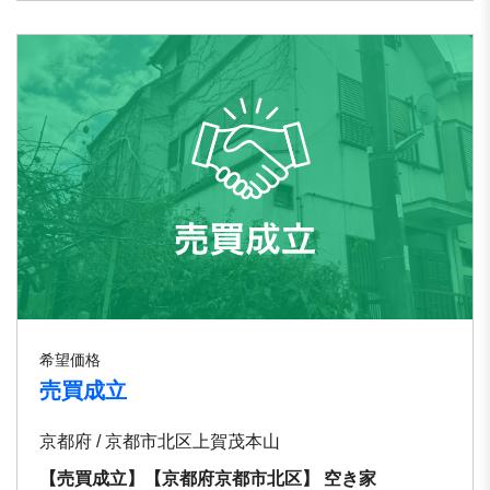
希望価格
売買成立
京都府 / 京都市北区上賀茂本山
【売買成立】【京都府京都市北区】 空き家