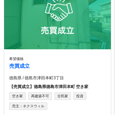
希望価格
売買成立
徳島県 / 徳島市津田本町3丁目
【売買成立】徳島県徳島市津田本町 空き家
空き家
再建築不可
古民家
投資
売主：ネクスウィル