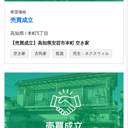
希望価格
売買成立
高知県 / 本町5丁目
【売買成立】高知県安芸市本町 空き家
空き家
古民家
投資
売主：ネクスウィル