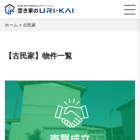
ホーム
>
古民家
【古民家】物件一覧