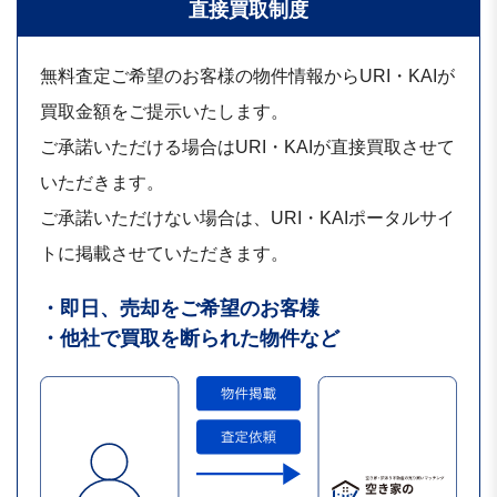
直接買取制度
無料査定ご希望のお客様の物件情報からURI・KAIが
買取金額をご提示いたします。
ご承諾いただける場合はURI・KAIが直接買取させて
いただきます。
ご承諾いただけない場合は、URI・KAIポータルサイ
トに掲載させていただきます。
・即日、売却をご希望のお客様
・他社で買取を断られた物件など