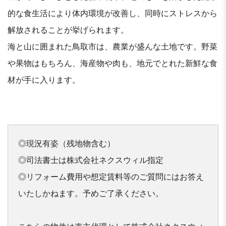
的な食生活により体内環境が改善し、同時にストレスから
解放されることが挙げられます。
海と山に囲まれた鳥取市は、農業が盛んな土地です。野菜
や果物はもちろん、海産物や肉も、地元でとれた新鮮な食
材が手に入ります。
◎現況有姿（残地物含む）

◎司法書士は株式会社ネクスウィル指定

◎リフォーム費用や想定賃料等のご質問にはお答え
いたしかねます。予めご了承ください。
