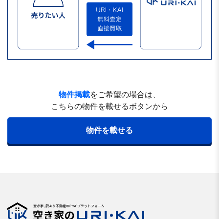
物件掲載
をご希望の場合は、
こちらの物件を載せるボタンから
物件を載せる