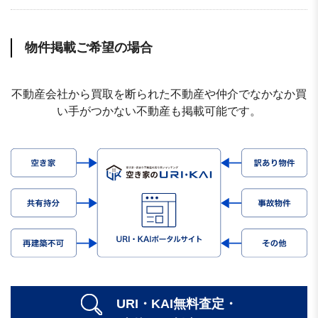
物件掲載ご希望の場合
不動産会社から買取を断られた不動産や仲介でなかなか買
い手がつかない不動産も掲載可能です。
URI・KAI無料査定・