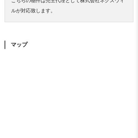
こちらの物件は売主代理として株式会社ネクスウィ
マップ