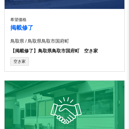
希望価格
掲載修了
鳥取県 / 鳥取県鳥取市国府町
【掲載修了】鳥取県鳥取市国府町 空き家
空き家