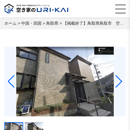
ホーム
>
中国・四国
>
鳥取県
>
【掲載終了】鳥取県鳥取市 空き家