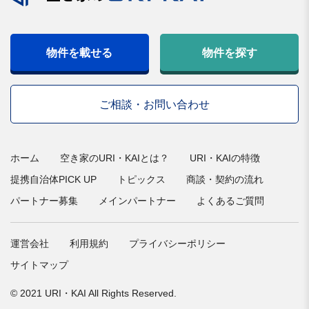
物件を載せる
物件を探す
ご相談・お問い合わせ
ホーム
空き家のURI・KAIとは？
URI・KAIの特徴
提携自治体PICK UP
トピックス
商談・契約の流れ
パートナー募集
メインパートナー
よくあるご質問
運営会社
利用規約
プライバシーポリシー
サイトマップ
© 2021 URI・KAI All Rights Reserved.