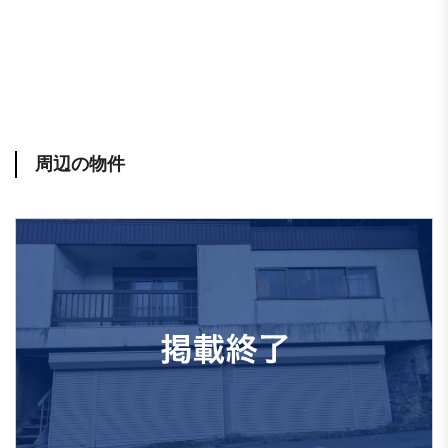
周辺の物件