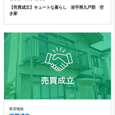
【売買成立】キュートな暮らし 岩手県九戸郡 空
き家
希望価格