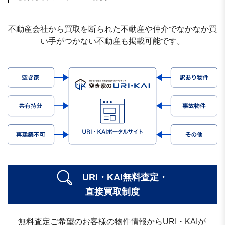
不動産会社から買取を断られた不動産や仲介でなかなか買
い手がつかない不動産も掲載可能です。
URI・KAI無料査定・
直接買取制度
無料査定ご希望のお客様の物件情報からURI・KAIが