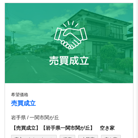
希望価格
売買成立
岩手県 / 一関市関が丘
【売買成立】【岩手県一関市関が丘】 空き家