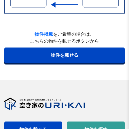
物件掲載
をご希望の場合は、
こちらの物件を載せるボタンから
物件を載せる