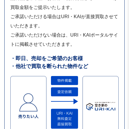
買取金額をご提示いたします。
ご承諾いただける場合はURI・KAIが直接買取させて
いただきます。
ご承諾いただけない場合は、URI・KAIポータルサイ
トに掲載させていただきます。
・即日、売却をご希望のお客様
・他社で買取を断られた物件など