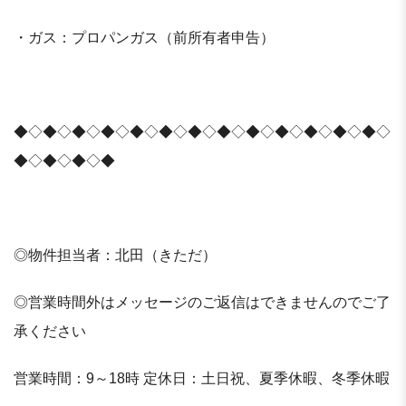
・ガス：プロパンガス（前所有者申告）
◆◇◆◇◆◇◆◇◆◇◆◇◆◇◆◇◆◇◆◇◆◇◆◇◆◇
◆◇◆◇◆◇◆
◎物件担当者：北田（きただ）
◎営業時間外はメッセージのご返信はできませんのでご了
承ください
営業時間：9～18時 定休日：土日祝、夏季休暇、冬季休暇