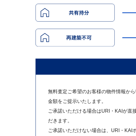
無料査定ご希望のお客様の物件情報からUR
金額をご提示いたします。
ご承諾いただける場合はURI・KAIが直
だきます。
ご承諾いただけない場合は、URI・KAI