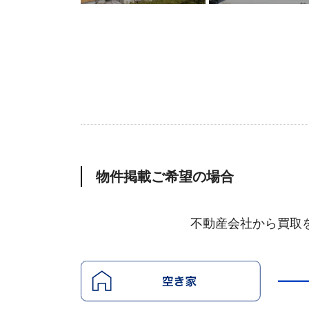
物件掲載ご希望の場合
不動産会社から買取