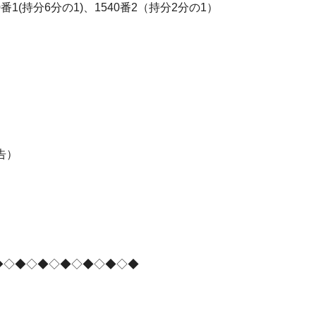
番1(持分6分の1)、1540番2（持分2分の1）
告）
◆◇◆◇◆◇◆◇◆◇◆◇◆