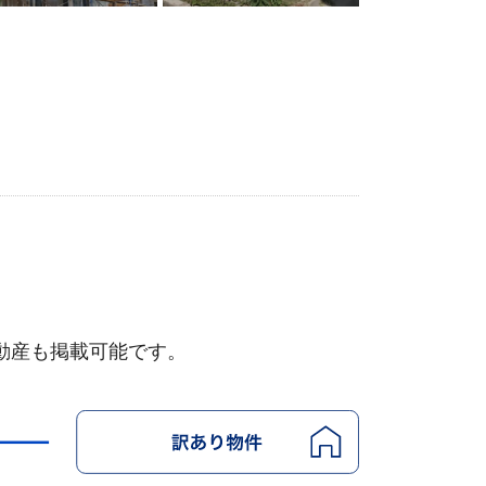
動産も掲載可能です。