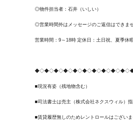
◎物件担当者：石井（いしい）
◎営業時間外はメッセージのご返信はできま
営業時間：9～18時 定休日：土日祝、夏季休
◆◇◆◇◆◇◆◇◆◇◆◇◆◇◆◇◆◇◆◇
■現況有姿（残地物含む）
■司法書士は売主（株式会社ネクスウィル）指
■賃貸履歴無しのためレントロールはございま