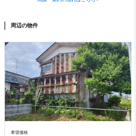
周辺の物件
希望価格