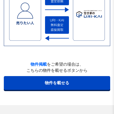
物件掲載
をご希望の場合は、
こちらの物件を載せるボタンから
物件を載せる