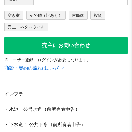
空き家
その他（訳あり）
古民家
投資
売主：ネクスウィル
売主にお問い合わせ
※ユーザー登録・ログインが必要になります。
商談・契約の流れはこちら
インフラ
・水道：公営水道（前所有者申告）
・下水道： 公共下水（前所有者申告）