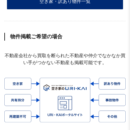
空き家・訳あり物件一覧
物件掲載ご希望の場合
不動産会社から買取を断られた不動産や仲介でなかなか買
い手がつかない不動産も掲載可能です。