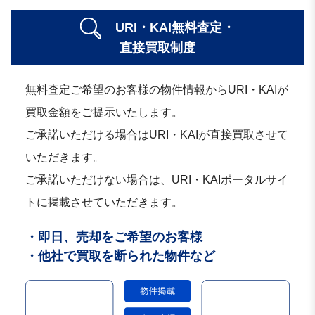
URI・KAI無料査定・
直接買取制度
無料査定ご希望のお客様の物件情報からURI・KAIが
買取金額をご提示いたします。
ご承諾いただける場合はURI・KAIが直接買取させて
いただきます。
ご承諾いただけない場合は、URI・KAIポータルサイ
トに掲載させていただきます。
・即日、売却をご希望のお客様
・他社で買取を断られた物件など