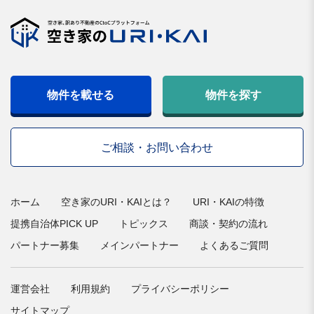
物件を載せる
物件を探す
ご相談・お問い合わせ
ホーム
空き家のURI・KAIとは？
URI・KAIの特徴
提携自治体PICK UP
トピックス
商談・契約の流れ
パートナー募集
メインパートナー
よくあるご質問
運営会社
利用規約
プライバシーポリシー
サイトマップ