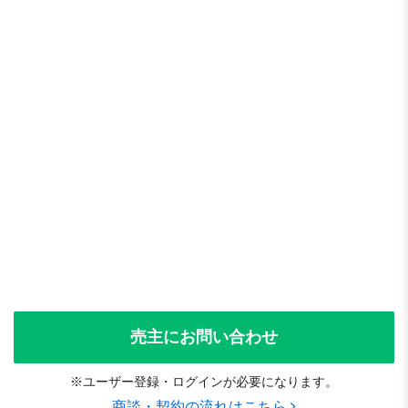
売主にお問い合わせ
※ユーザー登録・ログインが必要になります。
商談・契約の流れはこちら