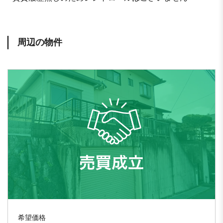
周辺の物件
希望価格