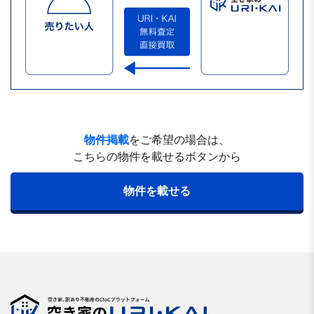
物件掲載
をご希望の場合は、
こちらの物件を載せるボタンから
物件を載せる