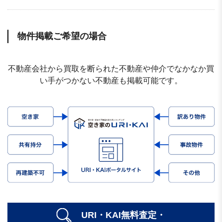
物件掲載ご希望の場合
不動産会社から買取を断られた不動産や仲介でなかなか買
い手がつかない不動産も掲載可能です。
URI・KAI無料査定・