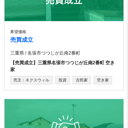
希望価格
売買成立
三重県 / 名張市つつじが丘南2番町
【売買成立】三重県名張市つつじが丘南2番町 空き
家
売主：ネクスウィル
投資
古民家
空き家