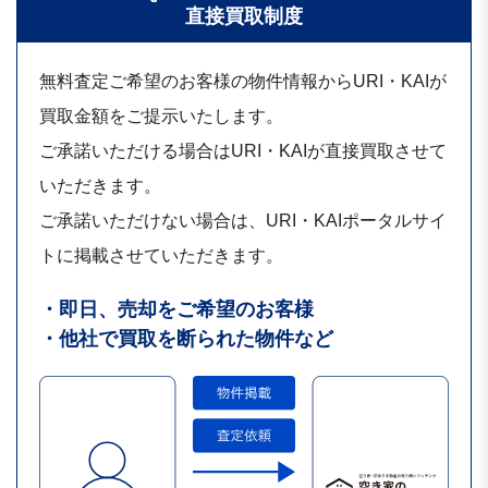
直接買取制度
無料査定ご希望のお客様の物件情報からURI・KAIが
買取金額をご提示いたします。
ご承諾いただける場合はURI・KAIが直接買取させて
いただきます。
ご承諾いただけない場合は、URI・KAIポータルサイ
トに掲載させていただきます。
・即日、売却をご希望のお客様
・他社で買取を断られた物件など