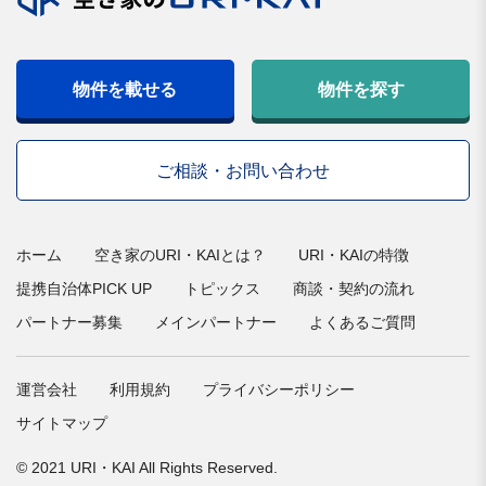
物件を載せる
物件を探す
ご相談・お問い合わせ
ホーム
空き家のURI・KAIとは？
URI・KAIの特徴
提携自治体PICK UP
トピックス
商談・契約の流れ
パートナー募集
メインパートナー
よくあるご質問
運営会社
利用規約
プライバシーポリシー
サイトマップ
© 2021 URI・KAI All Rights Reserved.