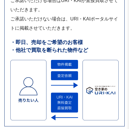
ご承諾いただける場合はURI・KAIが直接買取させて
いただきます。
ご承諾いただけない場合は、URI・KAIポータルサイ
トに掲載させていただきます。
・即日、売却をご希望のお客様
・他社で買取を断られた物件など