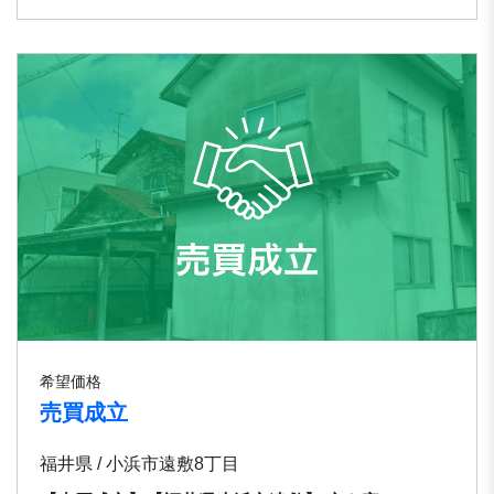
希望価格
売買成立
福井県 / 小浜市遠敷8丁目