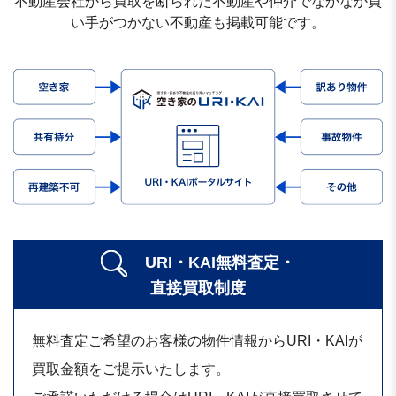
不動産会社から買取を断られた不動産や仲介でなかなか買
い手がつかない不動産も掲載可能です。
URI・KAI無料査定・
直接買取制度
無料査定ご希望のお客様の物件情報からURI・KAIが
買取金額をご提示いたします。