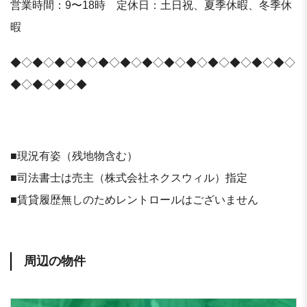
営業時間：9〜18時 定休日：土日祝、夏季休暇、冬季休
暇
◆◇◆◇◆◇◆◇◆◇◆◇◆◇◆◇◆◇◆◇◆◇◆◇◆◇
◆◇◆◇◆◇◆
■現況有姿（残地物含む）
■司法書士は売主（株式会社ネクスウィル）指定
■賃貸履歴無しのためレントロールはございません
周辺の物件