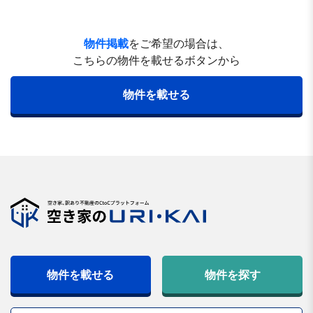
物件掲載
をご希望の場合は、
こちらの物件を載せるボタンから
物件を載せる
物件を載せる
物件を探す