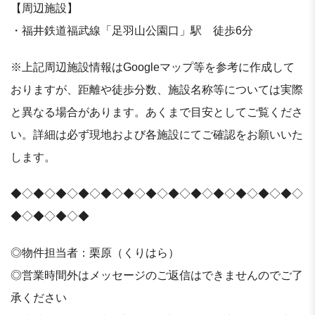
【周辺施設】
・福井鉄道福武線「足羽山公園口」駅 徒歩6分
※上記周辺施設情報はGoogleマップ等を参考に作成して
おりますが、距離や徒歩分数、施設名称等については実際
と異なる場合があります。あくまで目安としてご覧くださ
い。詳細は必ず現地および各施設にてご確認をお願いいた
します。
◆◇◆◇◆◇◆◇◆◇◆◇◆◇◆◇◆◇◆◇◆◇◆◇◆◇
◆◇◆◇◆◇◆
◎物件担当者：栗原（くりはら）
◎営業時間外はメッセージのご返信はできませんのでご了
承ください