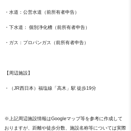
・水道：公営水道（前所有者申告）
・下水道： 個別浄化槽（前所有者申告）
・ガス：プロパンガス（前所有者申告）
【周辺施設】
・（JR西日本）福塩線「高木」駅 徒歩19分
※上記周辺施設情報はGoogleマップ等を参考に作成して
おりますが、距離や徒歩分数、施設名称等については実際