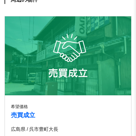
希望価格
売買成立
広島県 / 呉市豊町大長