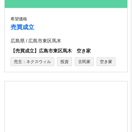
希望価格
売買成立
広島県 / 広島市東区馬木
【売買成立】広島市東区馬木 空き家
売主：ネクスウィル
投資
古民家
空き家