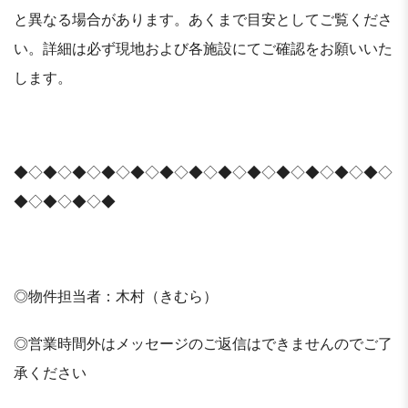
と異なる場合があります。あくまで目安としてご覧くださ
い。詳細は必ず現地および各施設にてご確認をお願いいた
します。
◆◇◆◇◆◇◆◇◆◇◆◇◆◇◆◇◆◇◆◇◆◇◆◇◆◇
◆◇◆◇◆◇◆
◎物件担当者：木村（きむら）
◎営業時間外はメッセージのご返信はできませんのでご了
承ください