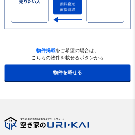
物件掲載
をご希望の場合は、
こちらの物件を載せるボタンから
物件を載せる