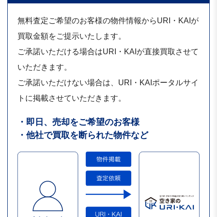
無料査定ご希望のお客様の物件情報からURI・KAIが
買取金額をご提示いたします。
ご承諾いただける場合はURI・KAIが直接買取させて
いただきます。
ご承諾いただけない場合は、URI・KAIポータルサイ
トに掲載させていただきます。
・即日、売却をご希望のお客様
・他社で買取を断られた物件など