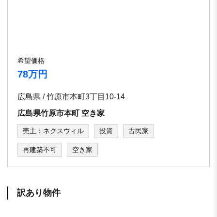
希望価格
78万円
広島県 / 竹原市本町3丁目10-­14
広島県竹原市本町 空き家
売主：ネクスウィル
投資
古民家
再建築不可
空き家
訳あり物件