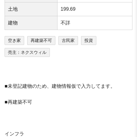
⼟地
199.69
建物
不詳
空き家
再建築不可
古民家
投資
売主：ネクスウィル
■未登記建物のため、建物情報仮で入力してます。
■再建築不可
インフラ