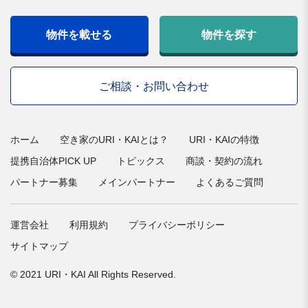
物件を載せる
物件を探す
ご相談・お問い合わせ
ホーム
空き家のURI・KAIとは？
URI・KAIの特徴
提携自治体PICK UP
トピックス
商談・契約の流れ
パートナー募集
メインパートナー
よくあるご質問
運営会社
利用規約
プライバシーポリシー
サイトマップ
© 2021 URI・KAI All Rights Reserved.