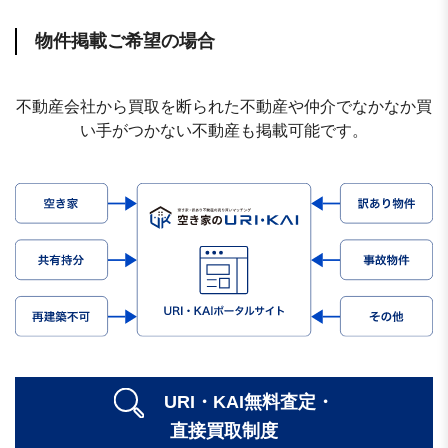
物件掲載ご希望の場合
不動産会社から買取を断られた不動産や仲介でなかなか買
い手がつかない不動産も掲載可能です。
URI・KAI無料査定・
直接買取制度