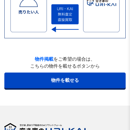
物件掲載
をご希望の場合は、
こちらの物件を載せるボタンから
物件を載せる