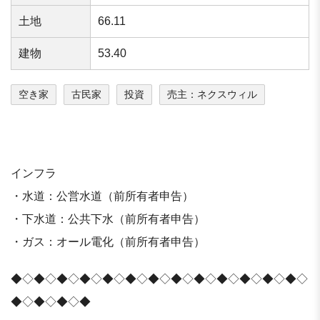
⼟地
66.11
建物
53.40
空き家
古民家
投資
売主：ネクスウィル
インフラ
・水道：公営水道（前所有者申告）
・下水道：公共下水（前所有者申告）
・ガス：オール電化（前所有者申告）
◆◇◆◇◆◇◆◇◆◇◆◇◆◇◆◇◆◇◆◇◆◇◆◇◆◇
◆◇◆◇◆◇◆