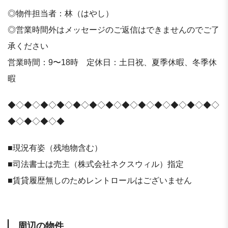
◎物件担当者：林（はやし）
◎営業時間外はメッセージのご返信はできませんのでご了
承ください
営業時間：9〜18時 定休日：土日祝、夏季休暇、冬季休
暇
◆◇◆◇◆◇◆◇◆◇◆◇◆◇◆◇◆◇◆◇◆◇◆◇◆◇
◆◇◆◇◆◇◆
■現況有姿（残地物含む）
■司法書士は売主（株式会社ネクスウィル）指定
■賃貸履歴無しのためレントロールはございません
周辺の物件