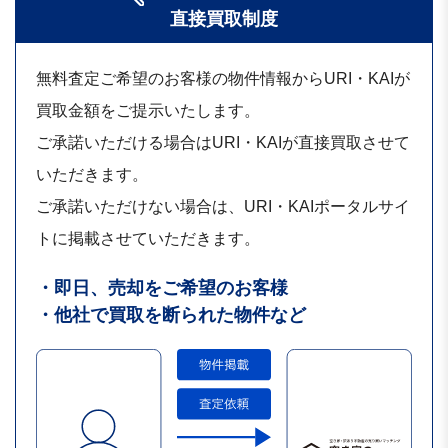
直接買取制度
無料査定ご希望のお客様の物件情報からURI・KAIが
買取金額をご提示いたします。
ご承諾いただける場合はURI・KAIが直接買取させて
いただきます。
ご承諾いただけない場合は、URI・KAIポータルサイ
トに掲載させていただきます。
・即日、売却をご希望のお客様
・他社で買取を断られた物件など