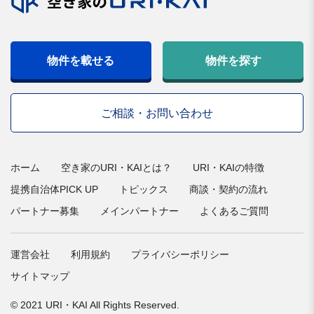
物件を載せる
物件を探す
ご相談・お問い合わせ
ホーム
空き家のURI・KAIとは？
URI・KAIの特徴
提携自治体PICK UP
トピックス
商談・契約の流れ
パートナー募集
メインパートナー
よくあるご質問
運営会社
利用規約
プライバシーポリシー
サイトマップ
© 2021 URI・KAI All Rights Reserved.