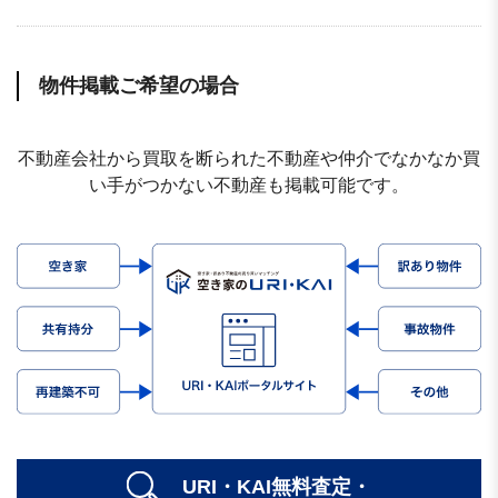
物件掲載ご希望の場合
不動産会社から買取を断られた不動産や仲介でなかなか買
い手がつかない不動産も掲載可能です。
URI・KAI無料査定・