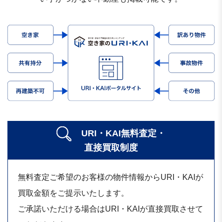
URI・KAI無料査定・
直接買取制度
無料査定ご希望のお客様の物件情報からURI・KAIが
買取金額をご提示いたします。
ご承諾いただける場合はURI・KAIが直接買取させて