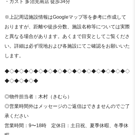
・ガスト 多治見南店 徒歩34分
※上記周辺施設情報はGoogleマップ等を参考に作成して
おりますが、距離や徒歩分数、施設名称等については実際
と異なる場合があります。あくまで目安としてご覧くださ
い。詳細は必ず現地および各施設にてご確認をお願いいた
します。
◆◇◆◇◆◇◆◇◆◇◆◇◆◇◆◇◆◇◆◇◆◇◆◇◆◇
◆◇◆◇◆◇◆
◎物件担当者：木村（きむら）
◎営業時間外はメッセージのご返信はできませんのでご了
承ください
営業時間：9〜18時 定休日：土日祝、夏季休暇、冬季休