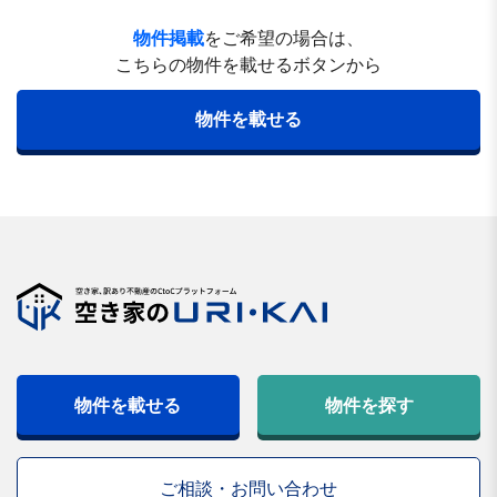
物件掲載
をご希望の場合は、
こちらの物件を載せるボタンから
物件を載せる
物件を載せる
物件を探す
ご相談・お問い合わせ