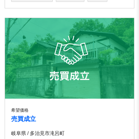
希望価格
売買成立
岐阜県 / 多治見市滝呂町