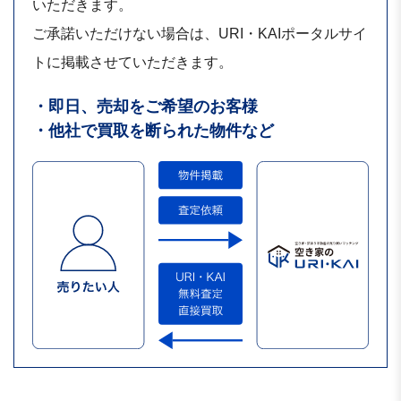
いただきます。
ご承諾いただけない場合は、URI・KAIポータルサイ
トに掲載させていただきます。
・即日、売却をご希望のお客様
・他社で買取を断られた物件など