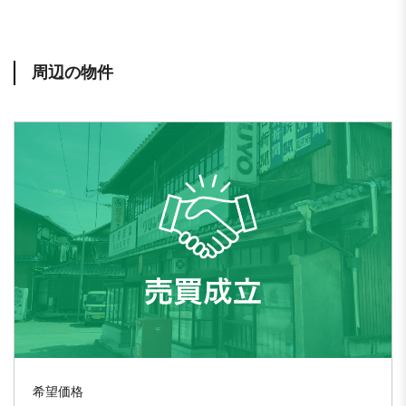
周辺の物件
希望価格