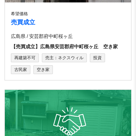
希望価格
売買成立
広島県 / 安芸郡府中町桜ヶ丘
【売買成立】広島県安芸郡府中町桜ヶ丘 空き家
再建築不可
売主：ネクスウィル
投資
古民家
空き家