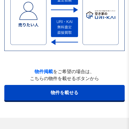
物件掲載
をご希望の場合は、
こちらの物件を載せるボタンから
物件を載せる