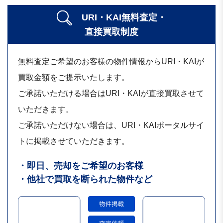
URI・KAI無料査定・
直接買取制度
無料査定ご希望のお客様の物件情報からURI・KAIが
買取金額をご提示いたします。
ご承諾いただける場合はURI・KAIが直接買取させて
いただきます。
ご承諾いただけない場合は、URI・KAIポータルサイ
トに掲載させていただきます。
・即日、売却をご希望のお客様
・他社で買取を断られた物件など