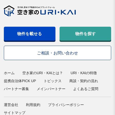
物件を載せる
物件を探す
ご相談・お問い合わせ
ホーム
空き家のURI・KAIとは？
URI・KAIの特徴
提携自治体PICK UP
トピックス
商談・契約の流れ
パートナー募集
メインパートナー
よくあるご質問
運営会社
利用規約
プライバシーポリシー
サイトマップ