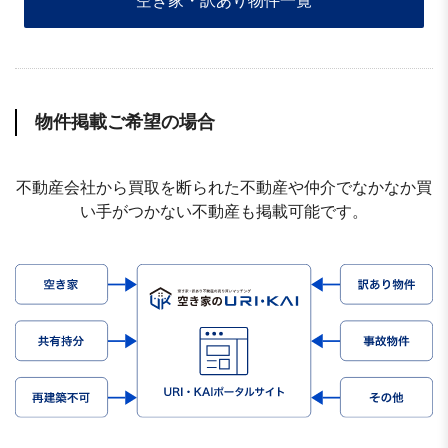
空き家・訳あり物件一覧
物件掲載ご希望の場合
不動産会社から買取を断られた不動産や仲介でなかなか買
い手がつかない不動産も掲載可能です。