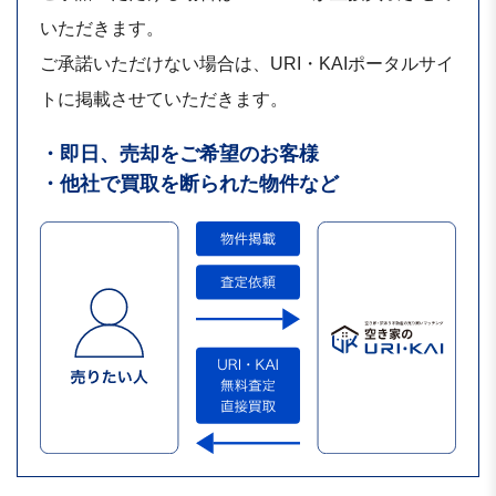
いただきます。
ご承諾いただけない場合は、URI・KAIポータルサイ
トに掲載させていただきます。
・即日、売却をご希望のお客様
・他社で買取を断られた物件など