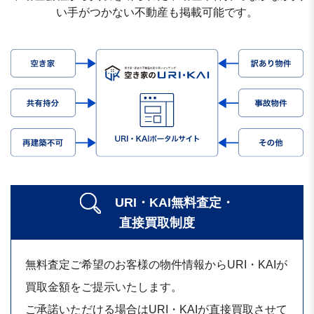
い手がつかない不動産も掲載可能です。
URI・KAI無料査定・
直接買取制度
無料査定ご希望のお客様の物件情報からURI・KAIが
買取金額をご提示いたします。
ご承諾いただける場合はURI・KAIが直接買取させて