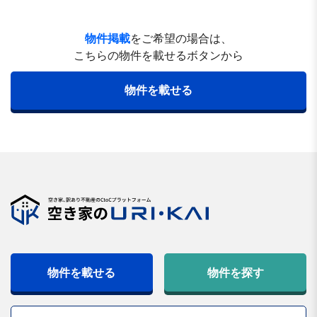
物件掲載
をご希望の場合は、
こちらの物件を載せるボタンから
物件を載せる
物件を載せる
物件を探す