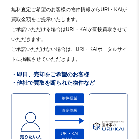
無料査定ご希望のお客様の物件情報からURI・KAIが
買取金額をご提示いたします。
ご承諾いただける場合はURI・KAIが直接買取させて
いただきます。
ご承諾いただけない場合は、URI・KAIポータルサイ
トに掲載させていただきます。
・即日、売却をご希望のお客様
・他社で買取を断られた物件など