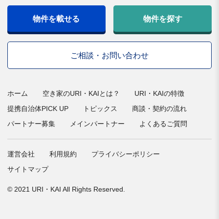
物件を載せる
物件を探す
ご相談・お問い合わせ
ホーム
空き家のURI・KAIとは？
URI・KAIの特徴
提携自治体PICK UP
トピックス
商談・契約の流れ
パートナー募集
メインパートナー
よくあるご質問
運営会社
利用規約
プライバシーポリシー
サイトマップ
© 2021 URI・KAI All Rights Reserved.