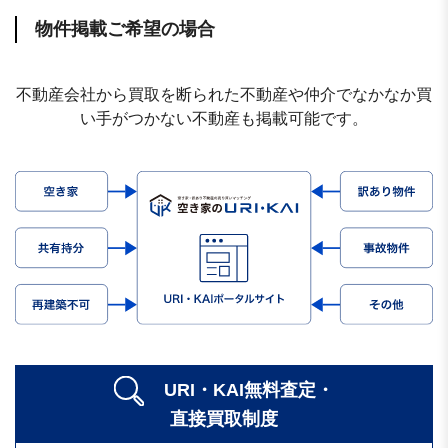
物件掲載ご希望の場合
不動産会社から買取を断られた不動産や仲介でなかなか買
い手がつかない不動産も掲載可能です。
URI・KAI無料査定・
直接買取制度