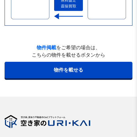
物件掲載
をご希望の場合は、
こちらの物件を載せるボタンから
物件を載せる