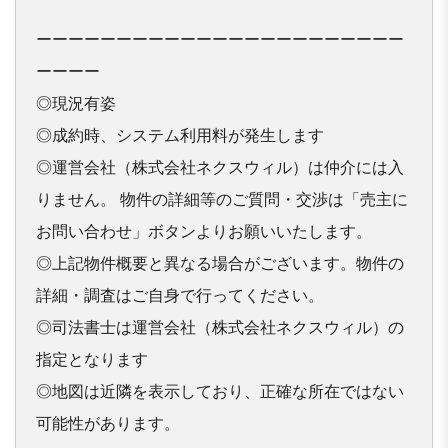
ーーーーーーーーーーーーーーーーーーーーーーー
ーーーー

◎現況有姿

◎成約時、システム利用料が発生します

◎運営会社（株式会社ネクスウィル）は仲介には入
りません。 物件の詳細等のご質問・交渉は「売主に
お問い合わせ」ボタンよりお願いいたします。

◎上記物件概要と異なる場合がございます。物件の
詳細・調査はご自身で行ってください。

◎司法書士は運営会社（株式会社ネクスウィル）の
指定となります

◎地図は近隣を表示しており、正確な所在ではない
可能性があります。
