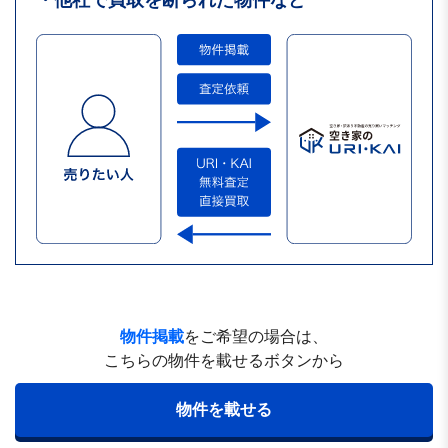
・他社で買取を断られた物件など
物件掲載
をご希望の場合は、
こちらの物件を載せるボタンから
物件を載せる