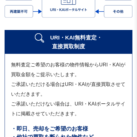
URI・KAI無料査定・
直接買取制度
無料査定ご希望のお客様の物件情報からURI・KAIが
買取金額をご提示いたします。
ご承諾いただける場合はURI・KAIが直接買取させて
いただきます。
ご承諾いただけない場合は、URI・KAIポータルサイ
トに掲載させていただきます。
・即日、売却をご希望のお客様