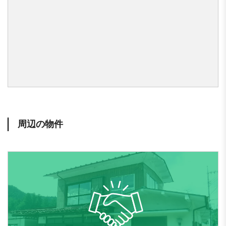
周辺の物件