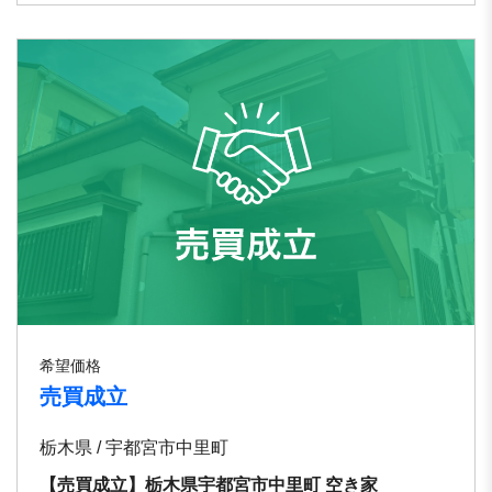
希望価格
売買成立
栃木県 / 宇都宮市中里町
【売買成立】栃木県宇都宮市中里町 空き家