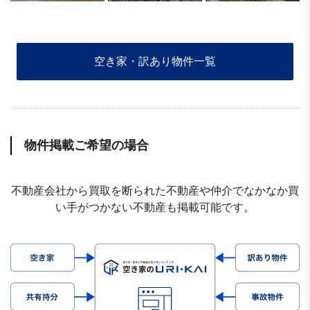
空き家・訳あり物件一覧
物件掲載ご希望の場合
不動産会社から買取を断られた不動産や仲介でなかなか買
い手がつかない不動産も掲載可能です。