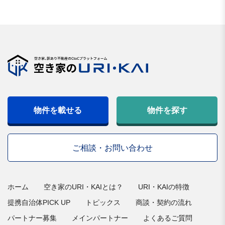
物件を載せる
物件を探す
ご相談・お問い合わせ
ホーム
空き家のURI・KAIとは？
URI・KAIの特徴
提携自治体PICK UP
トピックス
商談・契約の流れ
パートナー募集
メインパートナー
よくあるご質問