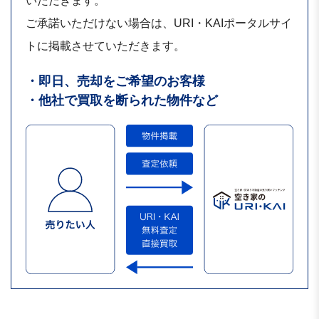
いただきます。
ご承諾いただけない場合は、URI・KAIポータルサイ
トに掲載させていただきます。
・即日、売却をご希望のお客様
・他社で買取を断られた物件など