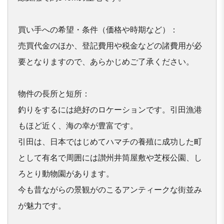
買い⼿への希望・条件（価格や時期など）：

売買代金のほか、登記費用や税金などの諸費用が必
要となりますので、あらかじめご了承ください。

物件の長所と短所：

釣りをするには絶好のロケーションです。引田漁港
もほど近く、海の幸が豊富です。

引田は、日本ではじめてハマチの養殖に成功した町
として有名で周囲には讃州井筒屋敷や芝桜公園、し
ろとり動物園があります。

今も昔ながらの景観がのこるアンティークな街並み
が魅力です。
