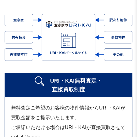
URI・KAI無料査定・
直接買取制度
無料査定ご希望のお客様の物件情報からURI・KAIが
買取金額をご提示いたします。
ご承諾いただける場合はURI・KAIが直接買取させて