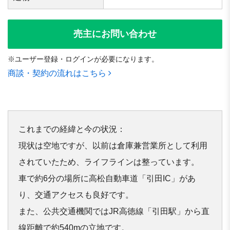
売主にお問い合わせ
※ユーザー登録・ログインが必要になります。
商談・契約の流れはこちら
これまでの経緯と今の状況：

現状は空地ですが、以前は倉庫兼営業所として利用
されていたため、ライフラインは整っています。
車で約6分の場所に高松自動車道「引田IC」があ
り、交通アクセスも良好です。
また、公共交通機関ではJR高徳線「引田駅」から直
線距離で約540mの立地です。
