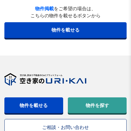
物件掲載
をご希望の場合は、
こちらの物件を載せるボタンから
物件を載せる
物件を載せる
物件を探す
ご相談・お問い合わせ