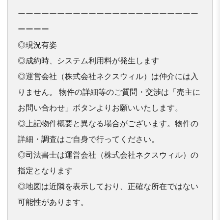
ーーーーーーーーーーーーーーーーーーーーーーー
ーーーー

◎現況有姿

◎成約時、システム利用料が発生します

◎運営会社（株式会社ネクスウィル）は仲介には入
りません。 物件の詳細等のご質問・交渉は「売主に
お問い合わせ」ボタンよりお願いいたします。

◎上記物件概要と異なる場合がございます。物件の
詳細・調査はご自身で行ってください。

◎司法書士は運営会社（株式会社ネクスウィル）の
指定となります

◎地図は近隣を表示しており、正確な所在ではない
可能性があります。