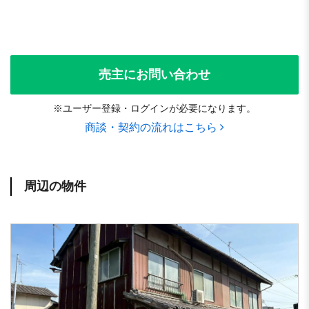
売主にお問い合わせ
※ユーザー登録・ログインが必要になります。
商談・契約の流れはこちら
周辺の物件